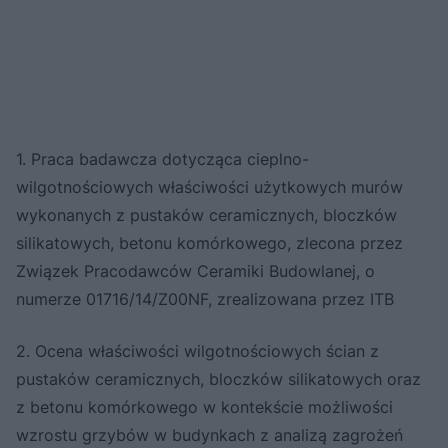
1. Praca badawcza dotycząca cieplno-
wilgotnościowych właściwości użytkowych murów
wykonanych z pustaków ceramicznych, bloczków
silikatowych, betonu komórkowego, zlecona przez
Związek Pracodawców Ceramiki Budowlanej, o
numerze 01716/14/Z00NF, zrealizowana przez ITB
2. Ocena właściwości wilgotnościowych ścian z
pustaków ceramicznych, bloczków silikatowych oraz
z betonu komórkowego w kontekście możliwości
wzrostu grzybów w budynkach z analizą zagrożeń