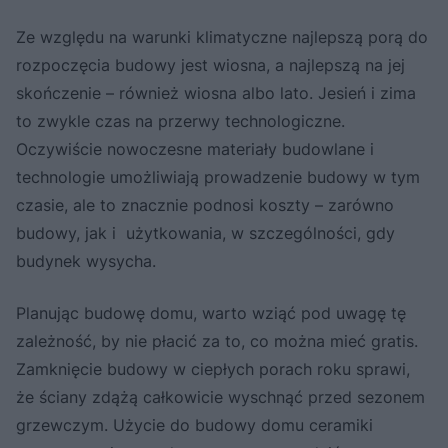
Ze względu na warunki klimatyczne najlepszą porą do
rozpoczęcia budowy jest wiosna, a najlepszą na jej
skończenie – również wiosna albo lato. Jesień i zima
to zwykle czas na przerwy technologiczne.
Oczywiście nowoczesne materiały budowlane i
technologie umożliwiają prowadzenie budowy w tym
czasie, ale to znacznie podnosi koszty – zarówno
budowy, jak i użytkowania, w szczególności, gdy
budynek wysycha.
Planując budowę domu, warto wziąć pod uwagę tę
zależność, by nie płacić za to, co można mieć gratis.
Zamknięcie budowy w ciepłych porach roku sprawi,
że ściany zdążą całkowicie wyschnąć przed sezonem
grzewczym. Użycie do budowy domu ceramiki