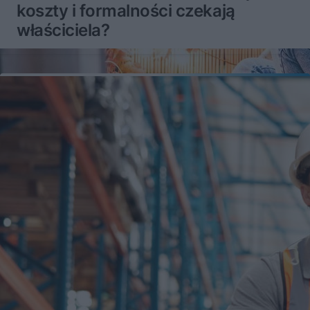
koszty i formalności czekają
właściciela?