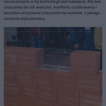
wznoszonych w tej technologii jest najwięcej. Nie bez
znaczenia dla ich wartości, komfortu użytkowania i
kosztów utrzymania znaczenie ma materiał, z jakiego
zostanie wybudowany.