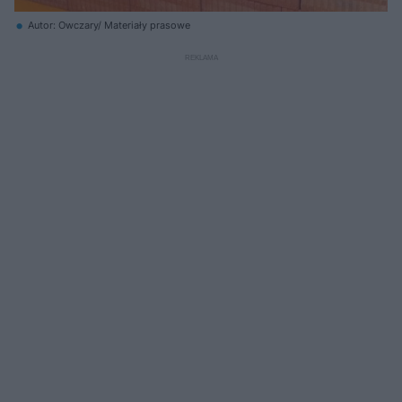
Autor: Owczary/ Materiały prasowe