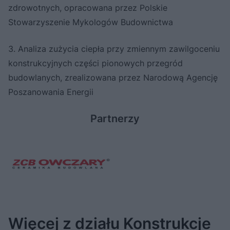
zdrowotnych, opracowana przez Polskie
Stowarzyszenie Mykologów Budownictwa
3. Analiza zużycia ciepła przy zmiennym zawilgoceniu
konstrukcyjnych części pionowych przegród
budowlanych, zrealizowana przez Narodową Agencję
Poszanowania Energii
Partnerzy
Więcej z działu Konstrukcje