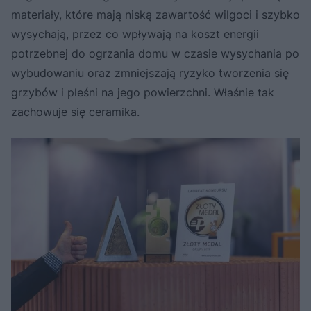
materiały, które mają niską zawartość wilgoci i szybko
wysychają, przez co wpływają na koszt energii
potrzebnej do ogrzania domu w czasie wysychania po
wybudowaniu oraz zmniejszają ryzyko tworzenia się
grzybów i pleśni na jego powierzchni. Właśnie tak
zachowuje się ceramika.