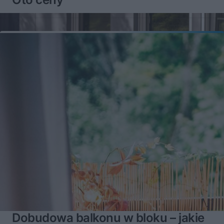
Dobudowa balkonu w bloku – jakie