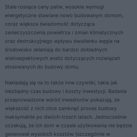
Stale rosnące ceny paliw, wysokie wymogi
energetyczne stawiane nowo budowanym domom,
coraz większa świadomość dotycząca
zanieczyszczenia powietrza i zmian klimatycznych
oraz destrukcyjnego wpływu dwutlenku węgla na
środowisko skłaniają do bardzo dokładnych
wieloaspektowych analiz dotyczących rozwiązań
stosowanych do budowy domu.
Nakładają się na to także inne czynniki, takie jak
niezbędny czas budowy i koszty inwestycji. Badania
przeprowadzone wśród inwestorów pokazują, że
większość z nich chce zamknąć proces budowy
maksymalnie po dwóch-trzech latach. Jednocześnie
oczekują, że ich dom w czasie użytkowania nie będzie
generował wysokich kosztów (szczególnie w