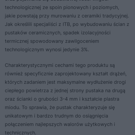
technologicznej ze spoin pionowych i poziomych,
jakie powstają przy murowaniu z ceramiki tradycyjnej.
Jak określili specjaliści z ITB, po wybudowaniu ścian z
pustaków ceramicznych, spadek izolacyjności
termicznej spowodowany zawilgoceniem
technologicznym wynosi jedynie 3%.
Charakterystycznymi cechami tego produktu są
również specyficznie zaprojektowany kształt drążeń,
których zadaniem jest maksymalne wydłużenie drogi
ciepłego powietrza z jednej strony pustaka na drugą
oraz ścianki o grubości 3-4 mm i kształcie plastra
miodu. To sprawia, że pustak charakteryzuje się
unikatowym i bardzo trudnym do osiągnięcia
połączeniem najlepszych walorów użytkowych i
technicznych.