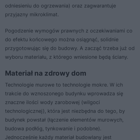
odniesieniu do ogrzewania) oraz zagwarantuje
przyjazny mikroklimat.
Pogodzenie wymogów prawnych z oczekiwaniami co
do efektu końcowego można osiągnąć, solidnie
przygotowując się do budowy. A zacząć trzeba już od
wyboru materiału, z którego wniesione będą ściany.
Materiał na zdrowy dom
Technologie murowe to technologie mokre. W ich
trakcie do wznoszonego budynku wprowadza się
znaczne ilości wody zarobowej (wilgoci
technologicznej), która jest niezbędna do tego, by
budynek powstał (łączenie elementów murowych,
budowa podłóg, tynkowanie i podobne).
Jednocześnie każdy materiał budowlany jest