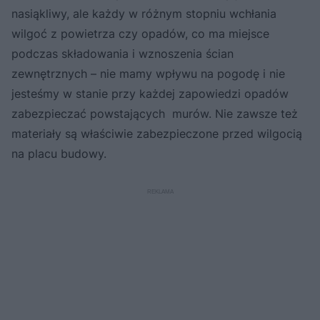
nasiąkliwy, ale każdy w różnym stopniu wchłania
wilgoć z powietrza czy opadów, co ma miejsce
podczas składowania i wznoszenia ścian
zewnętrznych – nie mamy wpływu na pogodę i nie
jesteśmy w stanie przy każdej zapowiedzi opadów
zabezpieczać powstających murów. Nie zawsze też
materiały są właściwie zabezpieczone przed wilgocią
na placu budowy.