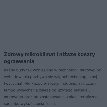
Zdrowy mikroklimat i niższe koszty
ogrzewania
Każdy budynek wzniesiony w technologii murowej po
wybudowaniu pozbywa się wilgoci technologicznej
(wysycha). Ale każdy w różnym stopniu, zaś czas i
tempo wysychania zależą od użytego materiału
murowego oraz od zastosowanej izolacji termicznej i
sposobu wykończenia ścian.