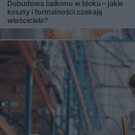
Dobudowa balkonu w bloku – jakie
koszty i formalności czekają
właściciela?