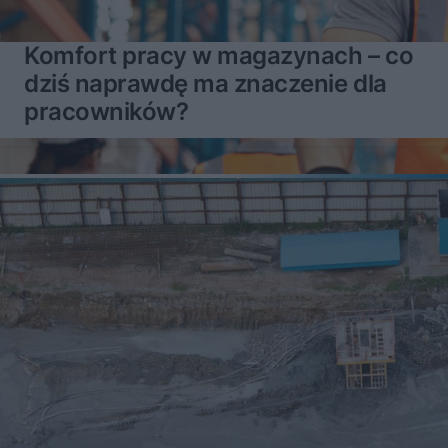
Komfort pracy w magazynach – co
dziś naprawdę ma znaczenie dla
pracowników?