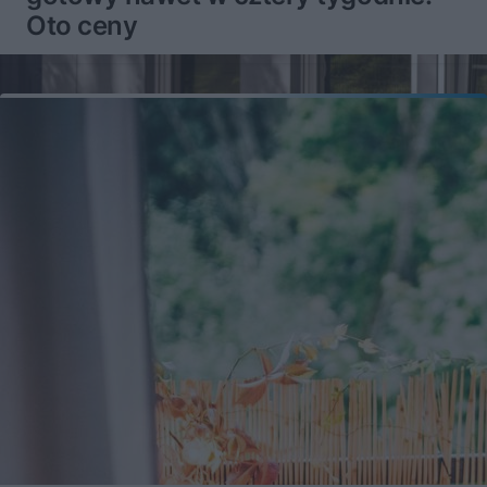
Oto ceny