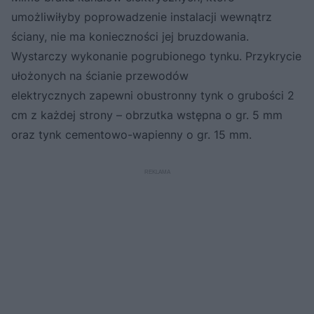
umożliwiłyby poprowadzenie instalacji wewnątrz
ściany, nie ma konieczności jej bruzdowania.
Wystarczy wykonanie pogrubionego tynku. Przykrycie
ułożonych na ścianie przewodów
elektrycznych zapewni obustronny tynk o grubości 2
cm z każdej strony – obrzutka wstępna o gr. 5 mm
oraz tynk cementowo-wapienny o gr. 15 mm.