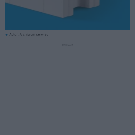
Autor: Archiwum serwisu