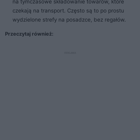
na tymczasowe składowanie towarów, które
czekają na transport. Często są to po prostu
wydzielone strefy na posadzce, bez regałów.
Przeczytaj również: