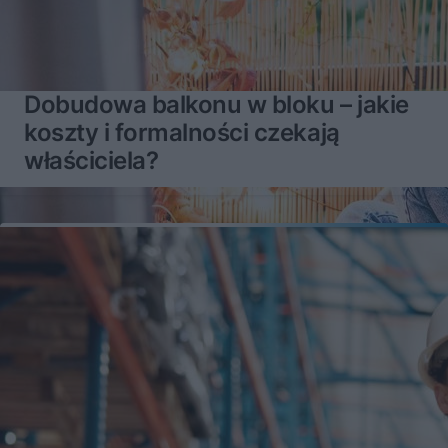
Dobudowa balkonu w bloku – jakie
koszty i formalności czekają
właściciela?