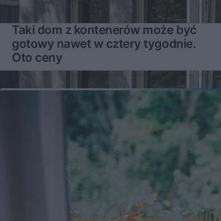
Taki dom z kontenerów może być
gotowy nawet w cztery tygodnie.
Oto ceny