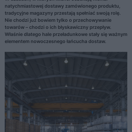
natychmiastowej dostawy zamówionego produktu,
tradycyjne magazyny przestają spełniać swoją rolę.
Nie chodzi już bowiem tylko o przechowywanie
towarów – chodzi o ich błyskawiczny przepływ.
Właśnie dlatego hale przeładunkowe stały się ważnym
elementem nowoczesnego łańcucha dostaw.