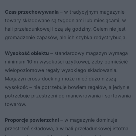
Czas przechowywania
– w tradycyjnym magazynie
towary składowane są tygodniami lub miesiącami, w
hali przeładunkowej liczą się godziny. Celem nie jest
gromadzenie zapasów, ale ich szybka redystrybucja.
Wysokość obiektu
– standardowy magazyn wymaga
minimum 10 m wysokości użytkowej, żeby pomieścić
wielopoziomowe regały wysokiego składowania.
Magazyn cross-docking może mieć dużo niższą
wysokość – nie potrzebuje bowiem regałów, a jedynie
potrzebuje przestrzeni do manewrowania i sortowania
towarów.
Proporcje powierzchni
– w magazynie dominuje
przestrzeń składowa, a w hali przeładunkowej istotna