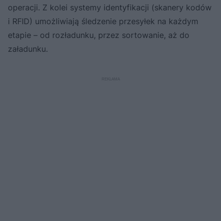
operacji. Z kolei systemy identyfikacji (skanery kodów
i RFID) umożliwiają śledzenie przesyłek na każdym
etapie – od rozładunku, przez sortowanie, aż do
załadunku.