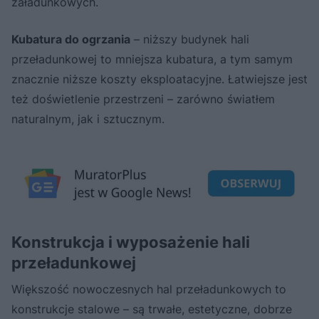
załadunkowych.
Kubatura do ogrzania
– niższy budynek hali
przeładunkowej to mniejsza kubatura, a tym samym
znacznie niższe koszty eksploatacyjne. Łatwiejsze jest
też doświetlenie przestrzeni – zarówno światłem
naturalnym, jak i sztucznym.
Konstrukcja i wyposażenie hali
przeładunkowej
Większość nowoczesnych hal przeładunkowych to
konstrukcje stalowe – są trwałe, estetyczne, dobrze