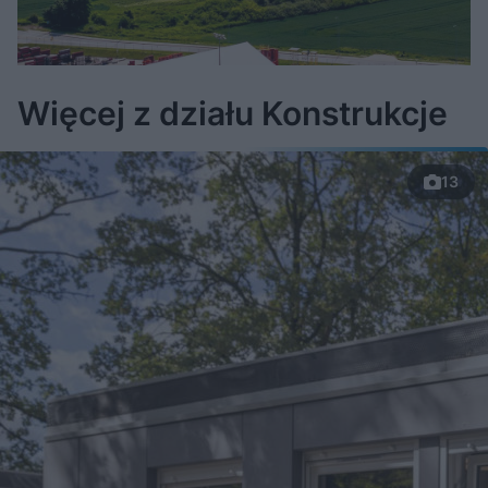
Więcej z działu Konstrukcje
13