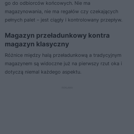
go do odbiorców końcowych. Nie ma
magazynowania, nie ma regałów czy czekających
pełnych palet – jest ciągły i kontrolowany przepływ.
Magazyn przeładunkowy kontra
magazyn klasyczny
Różnice między halą przeładunkową a tradycyjnym
magazynem są widoczne już na pierwszy rzut oka i
dotyczą niemal każdego aspektu.