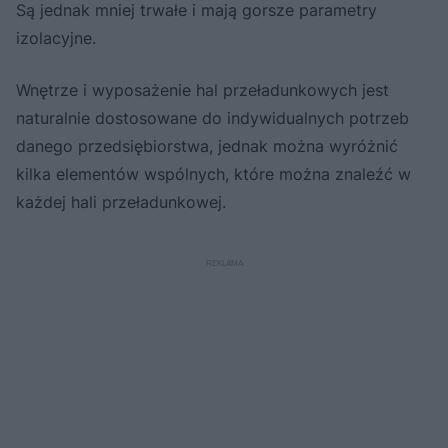
Są jednak mniej trwałe i mają gorsze parametry
izolacyjne.
Wnętrze i wyposażenie hal przeładunkowych jest
naturalnie dostosowane do indywidualnych potrzeb
danego przedsiębiorstwa, jednak można wyróżnić
kilka elementów wspólnych, które można znaleźć w
każdej hali przeładunkowej.