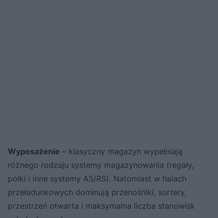
Wyposażenie
– klasyczny magazyn wypełniają
różnego rodzaju systemy magazynowania (regały,
półki i inne systemy AS/RS). Natomiast w halach
przeładunkowych dominują przenośniki, sortery,
przestrzeń otwarta i maksymalna liczba stanowisk