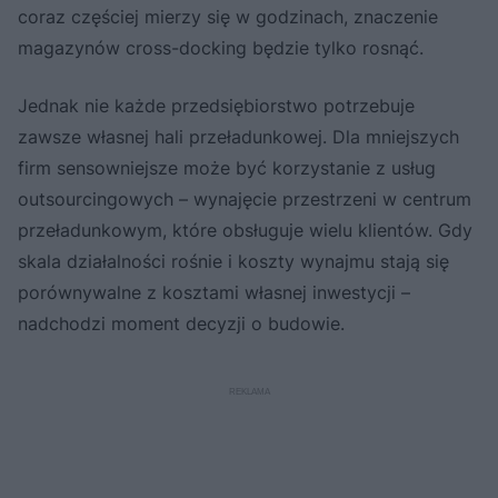
coraz częściej mierzy się w godzinach, znaczenie
magazynów cross-docking będzie tylko rosnąć.
Jednak nie każde przedsiębiorstwo potrzebuje
zawsze własnej hali przeładunkowej. Dla mniejszych
firm sensowniejsze może być korzystanie z usług
outsourcingowych – wynajęcie przestrzeni w centrum
przeładunkowym, które obsługuje wielu klientów. Gdy
skala działalności rośnie i koszty wynajmu stają się
porównywalne z kosztami własnej inwestycji –
nadchodzi moment decyzji o budowie.