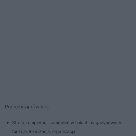
Przeczytaj również:
Strefa kompletacji zamówień w halach magazynowych –
funkcje, lokalizacja, organizacja