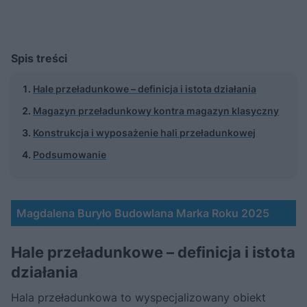
Spis treści
Hale przeładunkowe – definicja i istota działania
Magazyn przeładunkowy kontra magazyn klasyczny
Konstrukcja i wyposażenie hali przeładunkowej
Podsumowanie
Magdalena Buryło Budowlana Marka Roku 2025
Hale przeładunkowe – definicja i istota
działania
Hala przeładunkowa to wyspecjalizowany obiekt