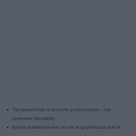
Transparentność w łańcuchu produkcyjnym – rola
systemów traceability
Rampa przeładunkowa i jej rola w optymalizacji doków