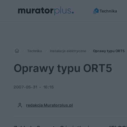
Technika
Technika
Instalacje elektryczne
Oprawy typu ORT5
Oprawy typu ORT5
2007-05-31
16:15
redakcja Muratorplus.pl