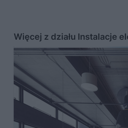
Więcej z działu Instalacje e