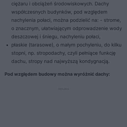
ciężaru i obciążeń środowiskowych. Dachy
współczesnych budynków, pod względem
nachylenia połaci, można podzielić na: - strome,
o znacznym, ułatwiającym odprowadzenie wody
deszczowej i śniegu, nachyleniu połaci,
płaskie (tarasowe), o małym pochyleniu, do kilku
stopni, np. stropodachy, czyli pełniące funkcję
dachu, stropy nad najwyższą kondygnacją.
Pod względem budowy można wyróżnić dachy: