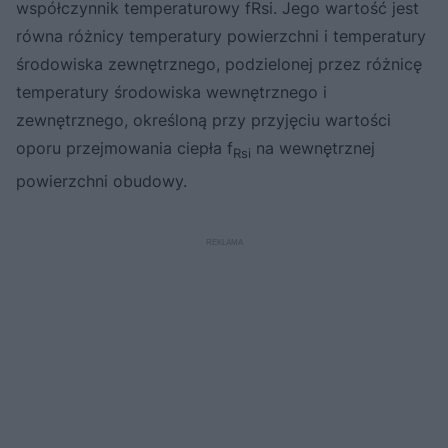
współczynnik temperaturowy fRsi. Jego wartość jest
równa różnicy temperatury powierzchni i temperatury
środowiska zewnętrznego, podzielonej przez różnicę
temperatury środowiska wewnętrznego i
zewnętrznego, określoną przy przyjęciu wartości
oporu przejmowania ciepła f
na wewnętrznej
Rsi
powierzchni obudowy.