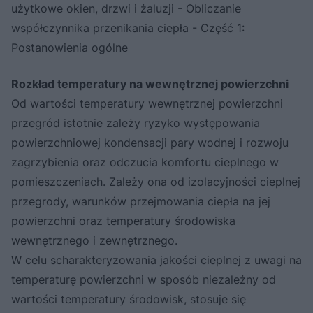
użytkowe okien, drzwi i żaluzji - Obliczanie
współczynnika przenikania ciepła - Część 1:
Postanowienia ogólne
Rozkład temperatury na wewnętrznej powierzchni
Od wartości temperatury wewnętrznej powierzchni
przegród istotnie zależy ryzyko występowania
powierzchniowej kondensacji pary wodnej i rozwoju
zagrzybienia oraz odczucia komfortu cieplnego w
pomieszczeniach. Zależy ona od izolacyjności cieplnej
przegrody, warunków przejmowania ciepła na jej
powierzchni oraz temperatury środowiska
wewnętrznego i zewnętrznego.
W celu scharakteryzowania jakości cieplnej z uwagi na
temperaturę powierzchni w sposób niezależny od
wartości temperatury środowisk, stosuje się