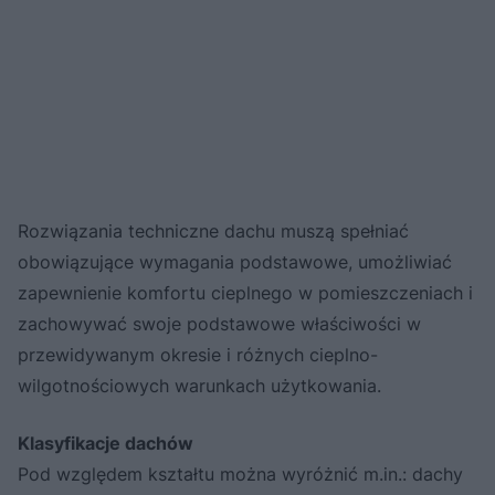
Rozwiązania techniczne dachu muszą spełniać
obowiązujące wymagania podstawowe, umożliwiać
zapewnienie komfortu cieplnego w pomieszczeniach i
zachowywać swoje podstawowe właściwości w
przewidywanym okresie i różnych cieplno-
wilgotnościowych warunkach użytkowania.
Klasyfikacje dachów
Pod względem kształtu można wyróżnić m.in.: dachy