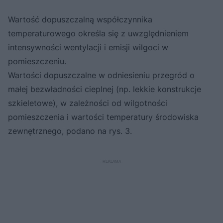
Wartość dopuszczalną współczynnika
temperaturowego określa się z uwzględnieniem
intensywności wentylacji i emisji wilgoci w
pomieszczeniu.
Wartości dopuszczalne w odniesieniu przegród o
małej bezwładności cieplnej (np. lekkie konstrukcje
szkieletowe), w zależności od wilgotności
pomieszczenia i wartości temperatury środowiska
zewnętrznego, podano na rys. 3.