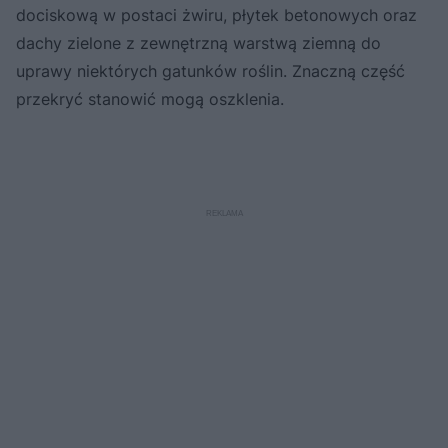
dociskową w postaci żwiru, płytek betonowych oraz
dachy zielone z zewnętrzną warstwą ziemną do
uprawy niektórych gatunków roślin. Znaczną część
przekryć stanowić mogą oszklenia.