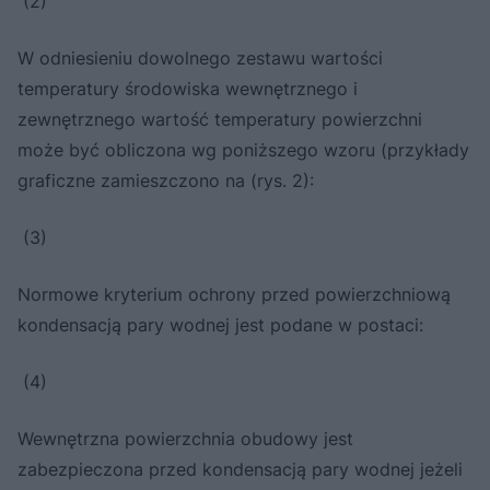
(2)
W odniesieniu dowolnego zestawu wartości
temperatury środowiska wewnętrznego i
zewnętrznego wartość temperatury powierzchni
może być obliczona wg poniższego wzoru (przykłady
graficzne zamieszczono na (rys. 2):
(3)
Normowe kryterium ochrony przed powierzchniową
kondensacją pary wodnej jest podane w postaci:
(4)
Wewnętrzna powierzchnia obudowy jest
zabezpieczona przed kondensacją pary wodnej jeżeli