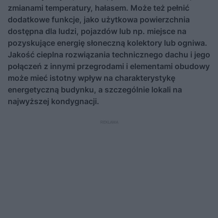
zmianami temperatury, hałasem. Może też pełnić
dodatkowe funkcje, jako użytkowa powierzchnia
dostępna dla ludzi, pojazdów lub np. miejsce na
pozyskujące energię słoneczną kolektory lub ogniwa.
Jakość cieplna rozwiązania technicznego dachu i jego
połączeń z innymi przegrodami i elementami obudowy
może mieć istotny wpływ na charakterystykę
energetyczną budynku, a szczególnie lokali na
najwyższej kondygnacji.