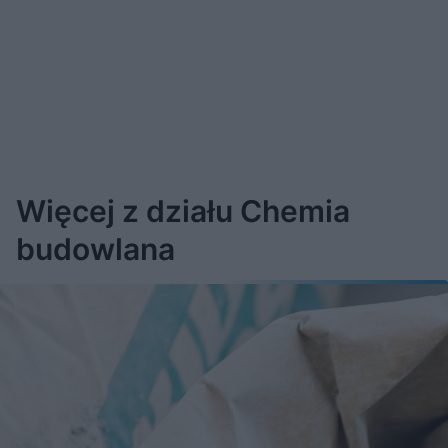
Więcej z działu Chemia
budowlana