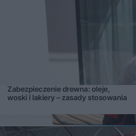
Zabezpieczenie drewna: oleje,
woski i lakiery – zasady stosowania