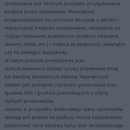
Gruntowanie jest istotnym procesem przygotowania
podłoża przed malowaniem. Prawidłowe
przeprowadzenie tej czynności decyduje o jakości i
maksymalnej trwałości wymalowania, niezależnie od
rodzaju malowanej powierzchni (podłoża mineralne,
drewno, metal, etc.) i miejsca jej ekspozycji (wewnątrz
czy na zewnątrz budynków).
W całym procesie prowadzenia prac
wykończeniowych istnieje ryzyko popełnienia mniej
lub bardziej świadomych błędów. Największym
błędem jest pomijanie czynności gruntowania oraz
łączenie farb i gruntów pochodzących z oferty
różnych producentów.
Jedynie w przypadku doskonałego stanu zachowania
istniejących powłok na podłożu można bezpośrednio
zastosować dwie warstwy farby (bez wcześniejszego