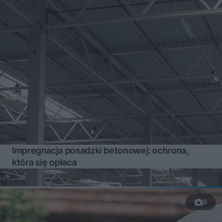
Impregnacja posadzki betonowej: ochrona,
która się opłaca
8