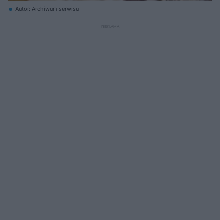
Autor: Archiwum serwisu