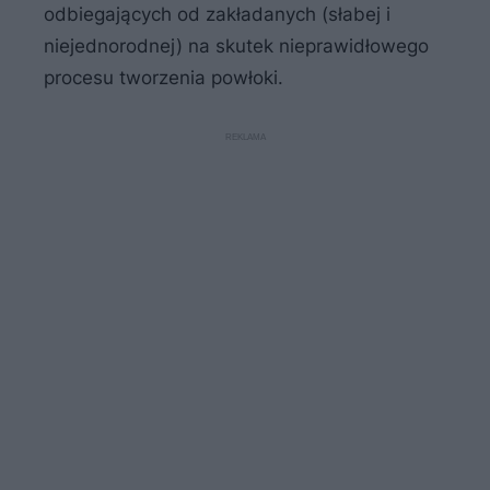
odbiegających od zakładanych (słabej i
niejednorodnej) na skutek nieprawidłowego
procesu tworzenia powłoki.