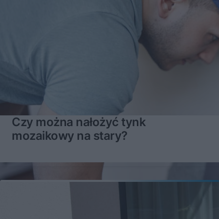
Czy można nałożyć tynk
mozaikowy na stary?