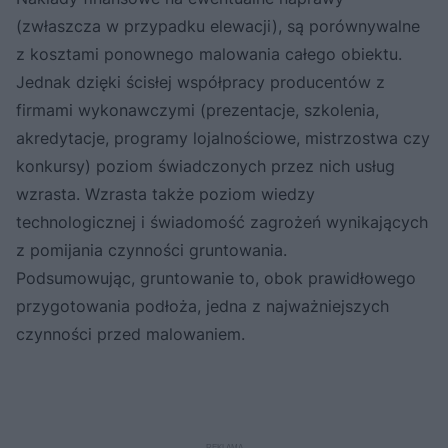
(zwłaszcza w przypadku elewacji), są porównywalne
z kosztami ponownego malowania całego obiektu.
Jednak dzięki ścisłej współpracy producentów z
firmami wykonawczymi (prezentacje, szkolenia,
akredytacje, programy lojalnościowe, mistrzostwa czy
konkursy) poziom świadczonych przez nich usług
wzrasta. Wzrasta także poziom wiedzy
technologicznej i świadomość zagrożeń wynikających
z pomijania czynności gruntowania.
Podsumowując, gruntowanie to, obok prawidłowego
przygotowania podłoża, jedna z najważniejszych
czynności przed malowaniem.