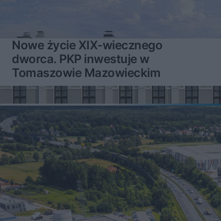
Nowe życie XIX-wiecznego
dworca. PKP inwestuje w
Tomaszowie Mazowieckim