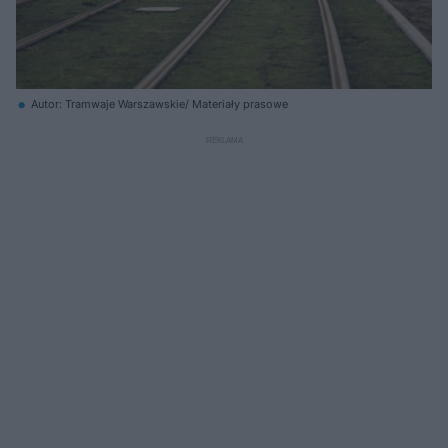
Autor: Tramwaje Warszawskie/ Materiały prasowe