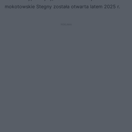
mokotowskie Stegny została otwarta latem 2025 r.