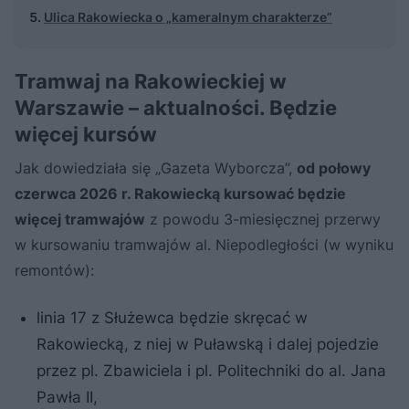
Ulica Rakowiecka o „kameralnym charakterze”
Tramwaj na Rakowieckiej w
Warszawie – aktualności. Będzie
więcej kursów
Jak dowiedziała się „Gazeta Wyborcza”,
od połowy
czerwca 2026 r. Rakowiecką kursować będzie
więcej tramwajów
z powodu 3-miesięcznej przerwy
w kursowaniu tramwajów al. Niepodległości (w wyniku
remontów):
linia 17 z Służewca będzie skręcać w
Rakowiecką, z niej w Puławską i dalej pojedzie
przez pl. Zbawiciela i pl. Politechniki do al. Jana
Pawła II,