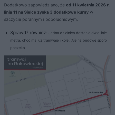
Dodatkowo zapowiedziano, że
od 11 kwietnia 2026 r.
linia 11 na Sielce zyska 3 dodatkowe kursy
w
szczycie porannym i popołudniowym.
Sprawdź również:
Jedna dzielnica dostanie dwie linie
metra, choć ma już tramwaje i kolej. Ale na budowę sporo
poczeka