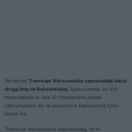
Wcześniej
Tramwaje Warszawskie zapowiadały także
drugą linię na Rakowieckiej
. Spekulowano, że być
może będzie to linia 10. Ostatecznie jednak
zdecydowano się na puszczenie Rakowiecką tylko
jednej linii.
Tramwaje Warszawskie zapowiadają, że w