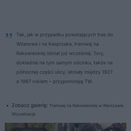
Tak, jak w przypadku powstających tras do
Wilanowa i na Kasprzaka, tramwaj na
Rakowieckiej istniał już wcześniej. Tory,
dokładnie na tym samym odcinku, także na
północnej części ulicy, istniały między 1927
a 1967 rokiem – przypominają TW.
Zobacz galerię:
Tramwaj na Rakowieckiej w Warszawie.
Wizualizacje