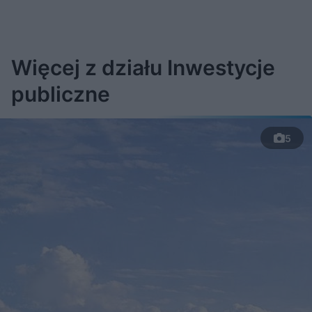
Więcej z działu Inwestycje
publiczne
5