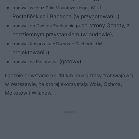
, w ul.
tramwaj wzdłuż Pola Mokotowskiego
Rostafińskich i Banacha (w przygotowaniu),
od strony Ochoty, z
tramwaj do Dworca Zachodniego
podziemnym przystankiem (w budowie),
(w
tramwaj Kasprzaka – Dworzec Zachodni
projektowaniu),
(gotowy).
tramwaj na Kasprzaka
Łącznie powstanie ok. 19 km nowej trasy tramwajowej
w Warszawie, na której skorzystają Wola, Ochota,
Mokotów i Wilanów.