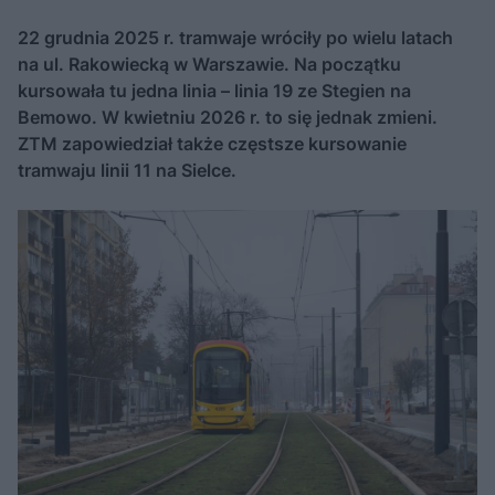
22 grudnia 2025 r. tramwaje wróciły po wielu latach
na ul. Rakowiecką w Warszawie. Na początku
kursowała tu jedna linia – linia 19 ze Stegien na
Bemowo. W kwietniu 2026 r. to się jednak zmieni.
ZTM zapowiedział także częstsze kursowanie
tramwaju linii 11 na Sielce.