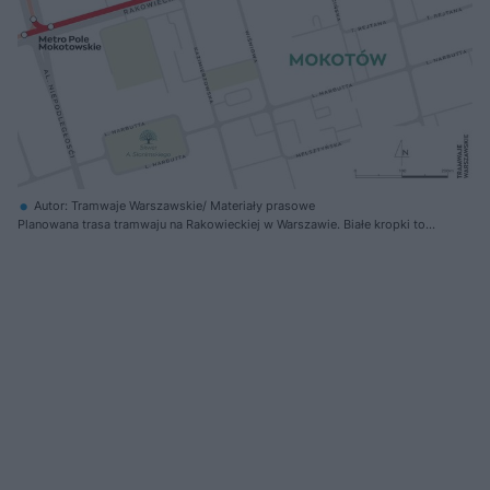
Autor: Tramwaje Warszawskie/ Materiały prasowe
Planowana trasa tramwaju na Rakowieckiej w Warszawie. Białe kropki to
przyszłe przystanki.