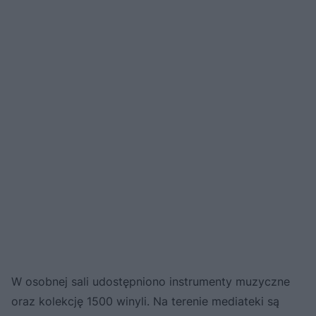
W osobnej sali udostępniono instrumenty muzyczne
oraz kolekcję 1500 winyli. Na terenie mediateki są