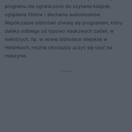
programu nie ograniczono do czytania książek,
oglądania filmów i słuchania audiobooków.
Współczesne biblioteki chwalą się programem, który
daleko odbiega od typowo naukowych zadań, w
niektórych, np. w nowej bibliotece miejskiej w
Helsinkach, można chociażby uczyć się szyć na
maszynie.