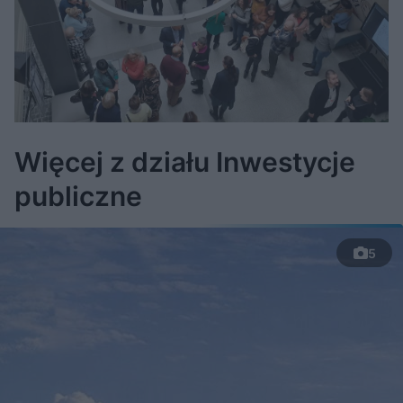
Więcej z działu Inwestycje
publiczne
5