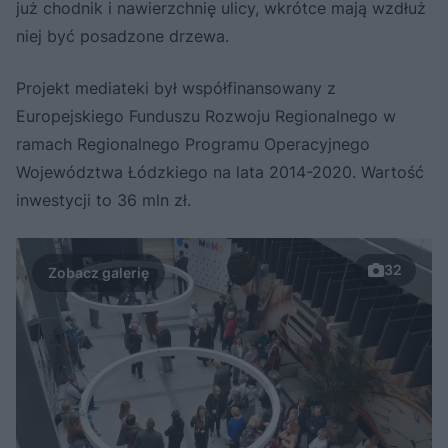
już chodnik i nawierzchnię ulicy, wkrótce mają wzdłuż
niej być posadzone drzewa.
Projekt mediateki był współfinansowany z
Europejskiego Funduszu Rozwoju Regionalnego w
ramach Regionalnego Programu Operacyjnego
Województwa Łódzkiego na lata 2014-2020. Wartość
inwestycji to 36 mln zł.
32