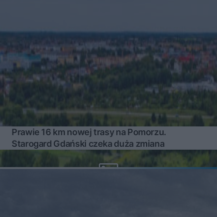
Prawie 16 km nowej trasy na Pomorzu.
Starogard Gdański czeka duża zmiana