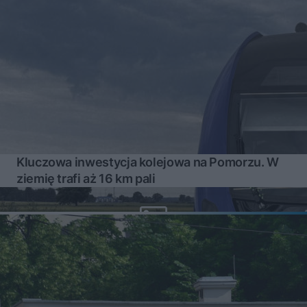
Kluczowa inwestycja kolejowa na Pomorzu. W
ziemię trafi aż 16 km pali