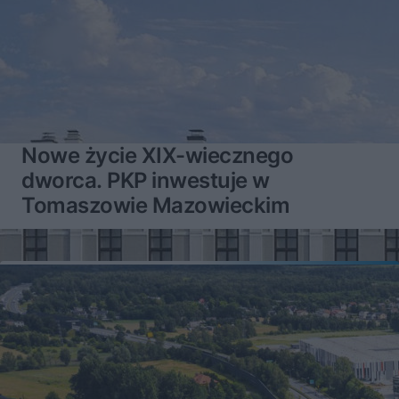
Nowe życie XIX-wiecznego
dworca. PKP inwestuje w
Tomaszowie Mazowieckim