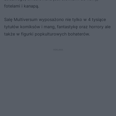
fotelami i kanapą.
Salę Multiversum wyposażono nie tylko w 4 tysiące
tytułów komiksów i mang, fantastykę oraz horrory ale
także w figurki popkulturowych bohaterów.