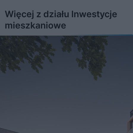
Więcej z działu Inwestycje
mieszkaniowe