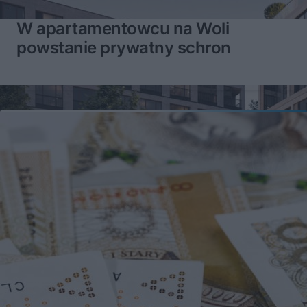
W apartamentowcu na Woli
powstanie prywatny schron