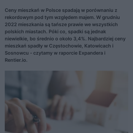
Ceny mieszkań w Polsce spadają w porównaniu z
rekordowym pod tym względem majem. W grudniu
2022 mieszkania są tańsze prawie we wszystkich
polskich miastach. Póki co, spadki są jednak
niewielkie, bo średnio o około 3,4%. Najbardziej ceny
mieszkań spadły w Częstochowie, Katowicach i
Sosnowcu - czytamy w raporcie Expandera i
Rentier.io.