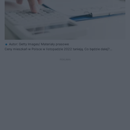
Autor: Getty Images/ Materiały prasowe
Ceny mieszkań w Polsce w listopadzie 2022 tanieją. Co będzie dalej?
Prognozy