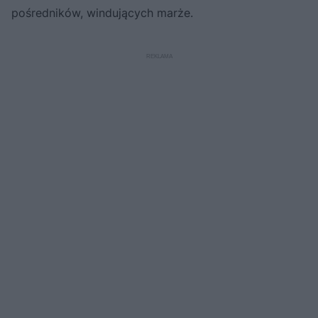
pośredników, windujących marże.