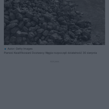
Autor: Getty Images
Pierwsi Kwalifikowani Dostawcy Węgla rozpoczęli działalność 30 sierpnia