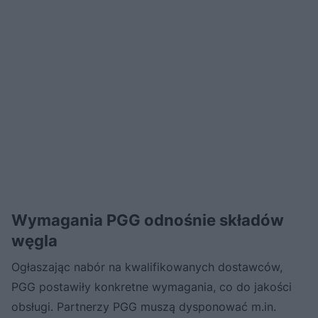
Wymagania PGG odnośnie składów
węgla
Ogłaszając nabór na kwalifikowanych dostawców,
PGG postawiły konkretne wymagania, co do jakości
obsługi. Partnerzy PGG muszą dysponować m.in.