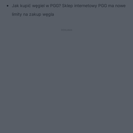
Jak kupić węgiel w PGG? Sklep internetowy PGG ma nowe
limity na zakup węgla