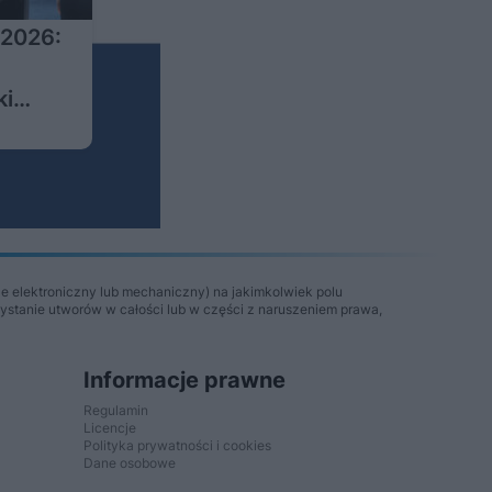
2026:
ki
e elektroniczny lub mechaniczny) na jakimkolwiek polu
zystanie utworów w całości lub w części z naruszeniem prawa,
Informacje prawne
Regulamin
Licencje
Polityka prywatności i cookies
Dane osobowe