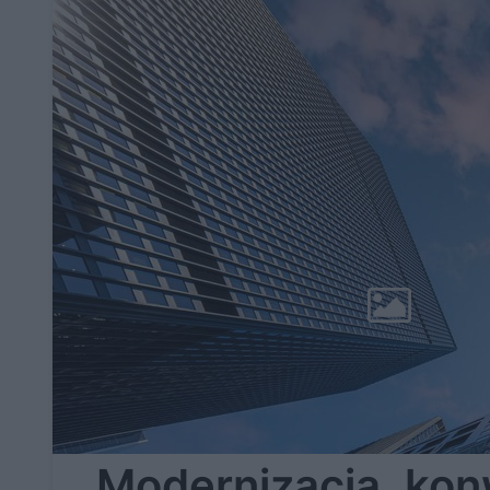
Modernizacja, kon