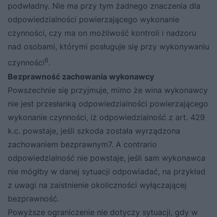
podwładny. Nie ma przy tym żadnego znaczenia dla
odpowiedzialności powierzającego wykonanie
czynności, czy ma on możliwość kontroli i nadzoru
nad osobami, którymi posługuje się przy wykonywaniu
6
czynności
.
Bezprawność zachowania wykonawcy
Powszechnie się przyjmuje, mimo że wina wykonawcy
nie jest przesłanką odpowiedzialności powierzającego
wykonanie czynności, iż odpowiedzialność z art. 429
k.c. powstaje, jeśli szkoda została wyrządzona
zachowaniem bezprawnym7. A contrario
odpowiedzialność nie powstaje, jeśli sam wykonawca
nie mógłby w danej sytuacji odpowiadać, na przykład
z uwagi na zaistnienie okoliczności wyłączającej
bezprawność.
Powyższe ograniczenie nie dotyczy sytuacji, gdy w