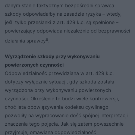
danym stanie faktycznym bezpośredni sprawca
szkody odpowiadałby na zasadzie ryzyka – wtedy,
jeśli tylko przesłanki z art. 429 k.c. są spełnione –
powierzający odpowiada niezależnie od bezprawności
8
działania sprawcy
.
Wyrządzenie szkody przy wykonywaniu
powierzonych czynności
Odpowiedzialność przewidziana w art. 429 k.c.
dotyczy wyłącznie sytuacji, gdy szkoda została
wyrządzona przy wykonywaniu powierzonych
czynności. Określenie to budzi wiele kontrowersji,
choć lata obowiązywania kodeksu cywilnego
pozwoliły na wypracowanie dość spójnej interpretacji
znaczenia tego pojęcia. Jak się zatem powszechnie
przyjmuje, omawiana odpowiedzialność