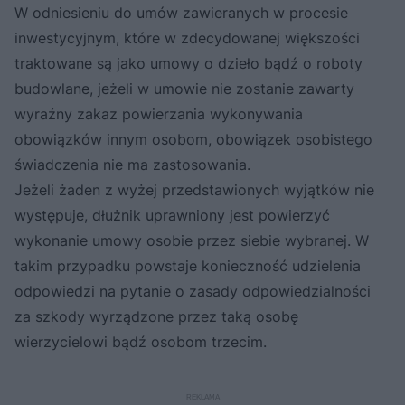
W odniesieniu do umów zawieranych w procesie
inwestycyjnym, które w zdecydowanej większości
traktowane są jako umowy o dzieło bądź o roboty
budowlane, jeżeli w umowie nie zostanie zawarty
wyraźny zakaz powierzania wykonywania
obowiązków innym osobom, obowiązek osobistego
świadczenia nie ma zastosowania.
Jeżeli żaden z wyżej przedstawionych wyjątków nie
występuje, dłużnik uprawniony jest powierzyć
wykonanie umowy osobie przez siebie wybranej. W
takim przypadku powstaje konieczność udzielenia
odpowiedzi na pytanie o zasady odpowiedzialności
za szkody wyrządzone przez taką osobę
wierzycielowi bądź osobom trzecim.