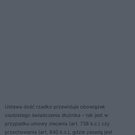
Ustawa dość rzadko przewiduje obowiązek
osobistego świadczenia dłużnika – tak jest w
przypadku umowy zlecenia (art. 738 k.c.) czy
przechowania (art. 840 k.c.), gdzie zasadą jest