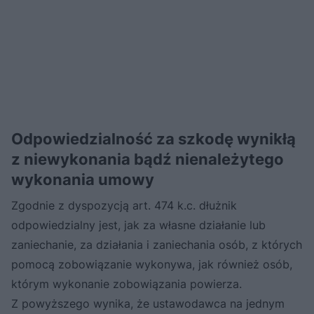
Odpowiedzialność za szkodę wynikłą
z niewykonania bądź nienależytego
wykonania umowy
Zgodnie z dyspozycją art. 474 k.c. dłużnik
odpowiedzialny jest, jak za własne działanie lub
zaniechanie, za działania i zaniechania osób, z których
pomocą zobowiązanie wykonywa, jak również osób,
którym wykonanie zobowiązania powierza.
Z powyższego wynika, że ustawodawca na jednym