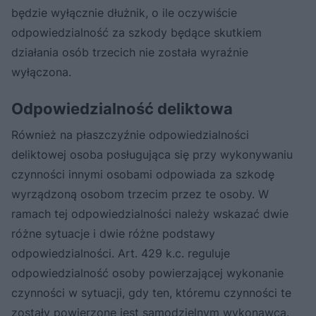
będzie wyłącznie dłużnik, o ile oczywiście
odpowiedzialność za szkody będące skutkiem
działania osób trzecich nie została wyraźnie
wyłączona.
Odpowiedzialność deliktowa
Również na płaszczyźnie odpowiedzialności
deliktowej osoba posługująca się przy wykonywaniu
czynności innymi osobami odpowiada za szkodę
wyrządzoną osobom trzecim przez te osoby. W
ramach tej odpowiedzialności należy wskazać dwie
różne sytuacje i dwie różne podstawy
odpowiedzialności. Art. 429 k.c. reguluje
odpowiedzialność osoby powierzającej wykonanie
czynności w sytuacji, gdy ten, któremu czynności te
zostały powierzone jest samodzielnym wykonawcą.