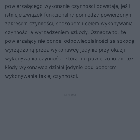
powierzającego wykonanie czynności powstaje, jeśli
istnieje związek funkcjonalny pomiędzy powierzonym
zakresem czynności, sposobem i celem wykonywania
czynności a wyrządzeniem szkody. Oznacza to, że
powierzający nie ponosi odpowiedzialności za szkodę
wyrządzoną przez wykonawcę jedynie przy okazji
wykonywania czynności, którą mu powierzono ani też
kiedy wykonawca działał jedynie pod pozorem
wykonywania takiej czynności.