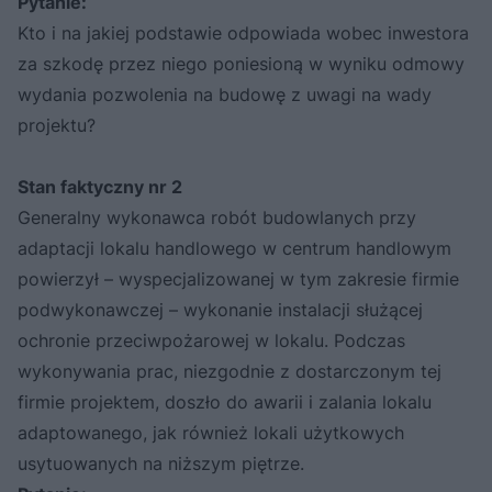
Pytanie:
Kto i na jakiej podstawie odpowiada wobec inwestora
za szkodę przez niego poniesioną w wyniku odmowy
wydania pozwolenia na budowę z uwagi na wady
projektu?
Stan faktyczny nr 2
Generalny wykonawca robót budowlanych przy
adaptacji lokalu handlowego w centrum handlowym
powierzył – wyspecjalizowanej w tym zakresie firmie
podwykonawczej – wykonanie instalacji służącej
ochronie przeciwpożarowej w lokalu. Podczas
wykonywania prac, niezgodnie z dostarczonym tej
firmie projektem, doszło do awarii i zalania lokalu
adaptowanego, jak również lokali użytkowych
usytuowanych na niższym piętrze.