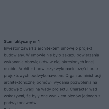
Stan faktyczny nr 1
Inwestor zawarł z architektem umowę o projekt
budowlany. W umowie nie było zakazu powierzania
wykonania obowiązków w niej określonych innej
osobie. Architekt powierzył wykonanie części prac
projektowych podwykonawcom. Organ administracji
architektonicznej odmówił wydania pozwolenia na
budowę z uwagi na wady projektu. Charakter wad
wskazywał, że były one wynikiem błędów jednego z
podwykonawców.