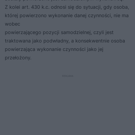
Z kolei art. 430 k.c. odnosi się do sytuacji, gdy osoba,
której powierzono wykonanie danej czynności, nie ma
wobec
powierzającego pozycji samodzielnej, czyli jest
traktowana jako podwładny, a konsekwentnie osoba
powierzająca wykonanie czynności jako jej
przełożony.