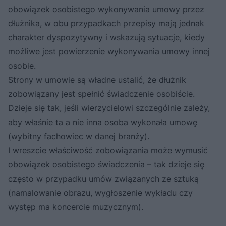
obowiązek osobistego wykonywania umowy przez
dłużnika, w obu przypadkach przepisy mają jednak
charakter dyspozytywny i wskazują sytuacje, kiedy
możliwe jest powierzenie wykonywania umowy innej
osobie.
Strony w umowie są władne ustalić, że dłużnik
zobowiązany jest spełnić świadczenie osobiście.
Dzieje się tak, jeśli wierzycielowi szczególnie zależy,
aby właśnie ta a nie inna osoba wykonała umowę
(wybitny fachowiec w danej branży).
I wreszcie właściwość zobowiązania może wymusić
obowiązek osobistego świadczenia – tak dzieje się
często w przypadku umów związanych ze sztuką
(namalowanie obrazu, wygłoszenie wykładu czy
występ ma koncercie muzycznym).