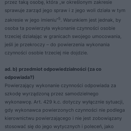
przez taką osobę, która „w określonym zakresie
sprawuje zarząd jego spraw i z jego woli działa w tym
5
zakresie w jego imieniu”
. Warunkiem jest jednak, by
osoba ta powierzyła wykonanie czynności osobie
trzeciej działając w granicach swojego umocowania,
jeśli je przekroczy – do powierzenia wykonania
czynności osobie trzeciej nie dojdzie.
ad. b) przedmiot odpowiedzialności (za co
odpowiada?)
Powierzający wykonanie czynności odpowiada za
szkodę wyrządzoną przez samodzielnego
wykonawcę. Art. 429 k.c. dotyczy wyłącznie sytuacji,
gdy wykonawca powierzonych czynności nie podlega
kierownictwu powierzającego i nie jest zobowiązany
stosować się do jego wytycznych i poleceń, jako