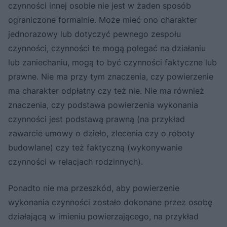
czynności innej osobie nie jest w żaden sposób
ograniczone formalnie. Może mieć ono charakter
jednorazowy lub dotyczyć pewnego zespołu
czynności, czynności te mogą polegać na działaniu
lub zaniechaniu, mogą to być czynności faktyczne lub
prawne. Nie ma przy tym znaczenia, czy powierzenie
ma charakter odpłatny czy też nie. Nie ma również
znaczenia, czy podstawa powierzenia wykonania
czynności jest podstawą prawną (na przykład
zawarcie umowy o dzieło, zlecenia czy o roboty
budowlane) czy też faktyczną (wykonywanie
czynności w relacjach rodzinnych).
Ponadto nie ma przeszkód, aby powierzenie
wykonania czynności zostało dokonane przez osobę
działającą w imieniu powierzającego, na przykład