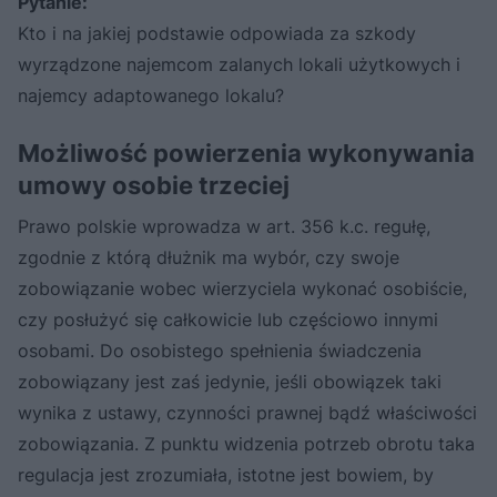
Pytanie:
Kto i na jakiej podstawie odpowiada za szkody
wyrządzone najemcom zalanych lokali użytkowych i
najemcy adaptowanego lokalu?
Możliwość powierzenia wykonywania
umowy osobie trzeciej
Prawo polskie wprowadza w art. 356 k.c. regułę,
zgodnie z którą dłużnik ma wybór, czy swoje
zobowiązanie wobec wierzyciela wykonać osobiście,
czy posłużyć się całkowicie lub częściowo innymi
osobami. Do osobistego spełnienia świadczenia
zobowiązany jest zaś jedynie, jeśli obowiązek taki
wynika z ustawy, czynności prawnej bądź właściwości
zobowiązania. Z punktu widzenia potrzeb obrotu taka
regulacja jest zrozumiała, istotne jest bowiem, by