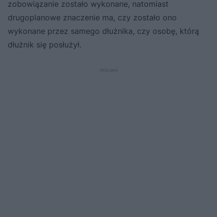
zobowiązanie zostało wykonane, natomiast
drugoplanowe znaczenie ma, czy zostało ono
wykonane przez samego dłużnika, czy osobę, którą
dłużnik się posłużył.