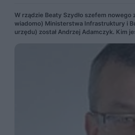
W rządzie Beaty Szydło szefem nowego z
wiadomo) Ministerstwa Infrastruktury i 
urzędu) został Andrzej Adamczyk. Kim 