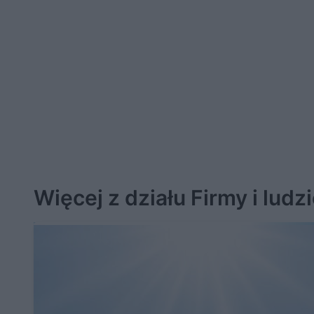
Więcej z działu Firmy i ludz