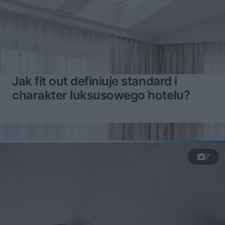
Jak fit out definiuje standard i
charakter luksusowego hotelu?
7