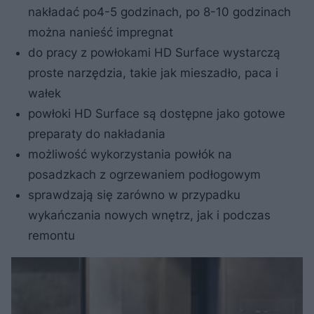
nakładać po4-5 godzinach, po 8-10 godzinach
można nanieść impregnat
do pracy z powłokami HD Surface wystarczą
proste narzędzia, takie jak mieszadło, paca i
wałek
powłoki HD Surface są dostępne jako gotowe
preparaty do nakładania
możliwość wykorzystania powłók na
posadzkach z ogrzewaniem podłogowym
sprawdzają się zarówno w przypadku
wykańczania nowych wnętrz, jak i podczas
remontu