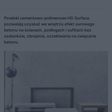
Powłoki cementowo-polimerowe HD Surface
pozwalają uzyskać we wnętrzu efekt surowego
betonu na ścianach, podłogach i sufitach bez
szalunków, zbrojenia, oczekiwania na związanie
betonu.