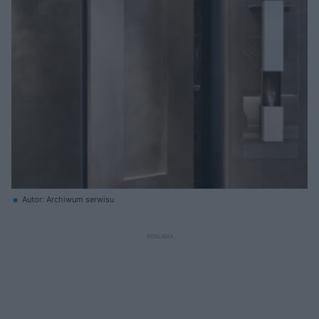
Autor: Archiwum serwisu