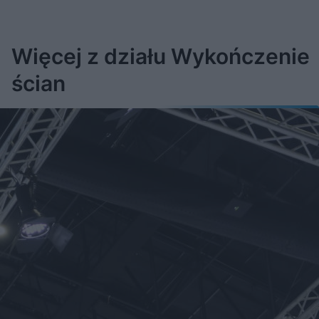
Więcej z działu Wykończenie
ścian