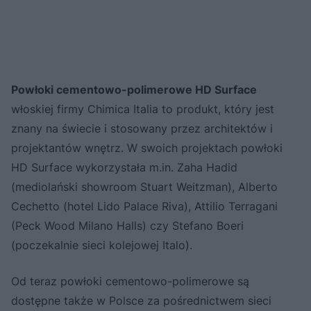
Powłoki cementowo-polimerowe HD Surface
włoskiej firmy Chimica Italia to produkt, który jest
znany na świecie i stosowany przez architektów i
projektantów wnętrz. W swoich projektach powłoki
HD Surface wykorzystała m.in. Zaha Hadid
(mediolański showroom Stuart Weitzman), Alberto
Cechetto (hotel Lido Palace Riva), Attilio Terragani
(Peck Wood Milano Halls) czy Stefano Boeri
(poczekalnie sieci kolejowej Italo).
Od teraz powłoki cementowo-polimerowe są
dostępne także w Polsce za pośrednictwem sieci