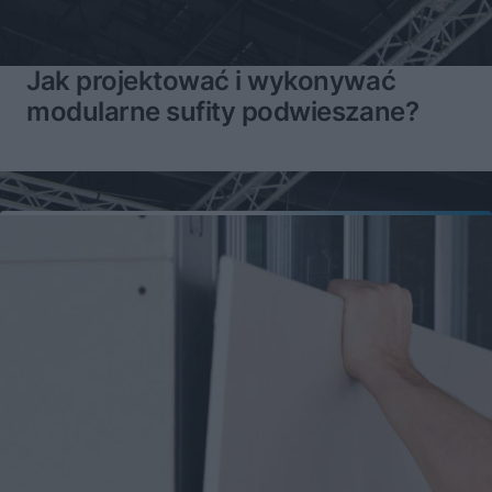
Jak projektować i wykonywać
modularne sufity podwieszane?