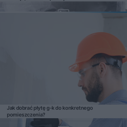
Jak dobrać płytę g-k do konkretnego
pomieszczenia?