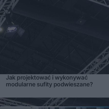
Jak projektować i wykonywać
modularne sufity podwieszane?