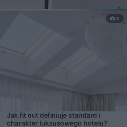
10
Jak fit out definiuje standard i
charakter luksusowego hotelu?