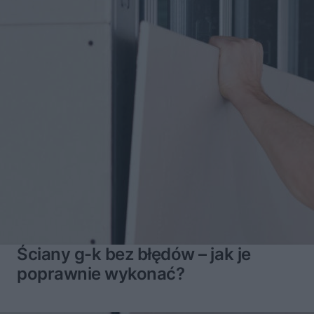
Ściany g-k bez błędów – jak je
poprawnie wykonać?