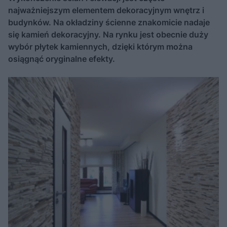
najważniejszym elementem dekoracyjnym wnętrz i
budynków. Na okładziny ścienne znakomicie nadaje
się kamień dekoracyjny. Na rynku jest obecnie duży
wybór płytek kamiennych, dzięki którym można
osiągnąć oryginalne efekty.