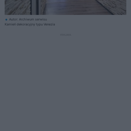
Autor: Archiwum serwisu
Kamień dekoracyjny typu Venezia