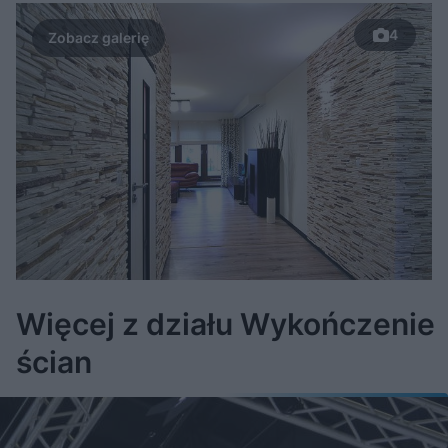
4
Więcej z działu Wykończenie
ścian