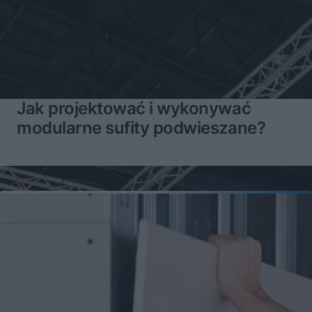
Jak projektować i wykonywać
modularne sufity podwieszane?