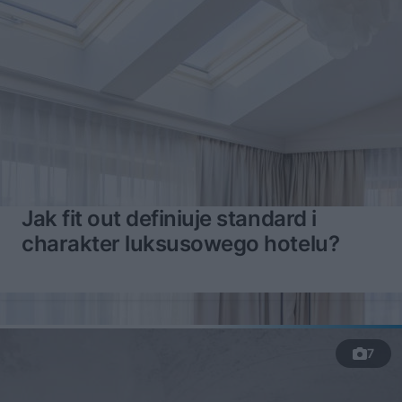
Jak fit out definiuje standard i
charakter luksusowego hotelu?
7