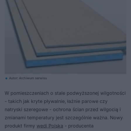
Autor: Archiwum serwisu
W pomieszczeniach o stale podwyższonej wilgotności
- takich jak kryte pływalnie, łaźnie parowe czy
natryski szeregowe - ochrona ścian przed wilgocią i
zmianami temperatury jest szczególnie ważna. Nowy
produkt firmy
wedi Polska
- producenta