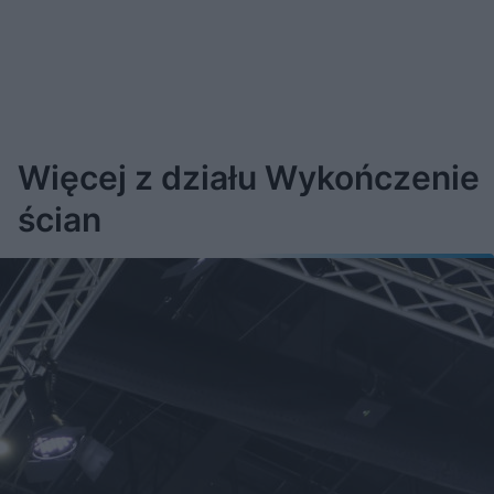
Więcej z działu Wykończenie
ścian