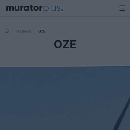
Technika
OZE
OZE