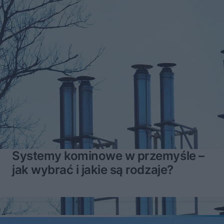
Systemy kominowe w przemyśle –
jak wybrać i jakie są rodzaje?