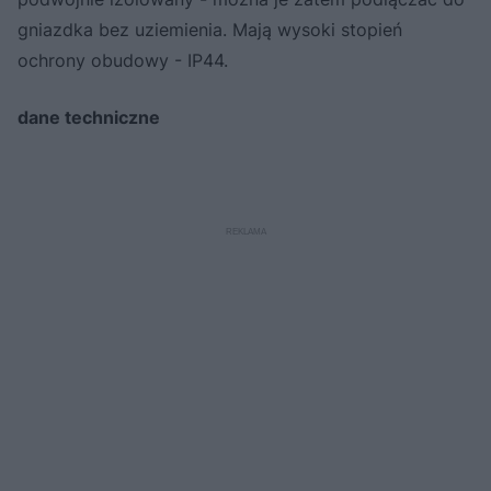
gniazdka bez uziemienia. Mają wysoki stopień
ochrony obudowy - IP44.
dane techniczne