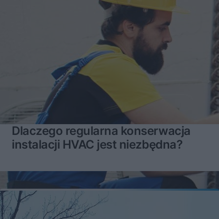
Dlaczego regularna konserwacja
instalacji HVAC jest niezbędna?