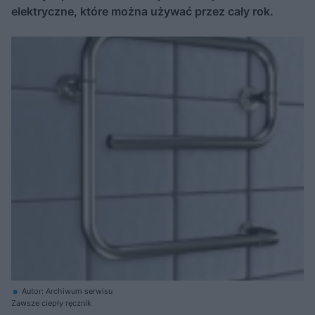
elektryczne, które można używać przez cały rok.
Autor: Archiwum serwisu
Zawsze ciepły ręcznik