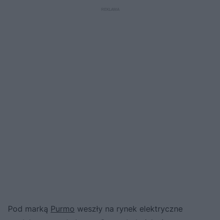
Pod marką
Purmo
weszły na rynek elektryczne