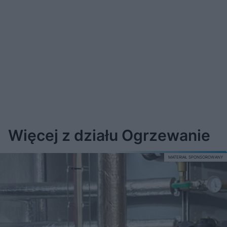
Więcej z działu Ogrzewanie
MATERIAŁ SPONSOROWANY