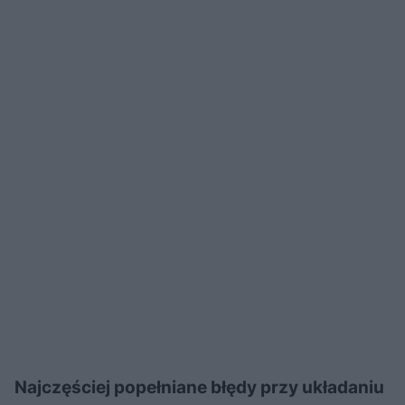
Najczęściej popełniane błędy przy układaniu