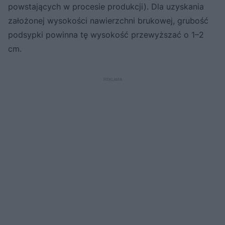
powstających w procesie produkcji). Dla uzyskania
założonej wysokości nawierzchni brukowej, grubość
podsypki powinna tę wysokość przewyższać o 1–2
cm.