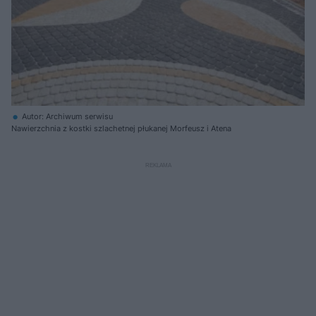
Autor: Archiwum serwisu
Nawierzchnia z kostki szlachetnej płukanej Morfeusz i Atena