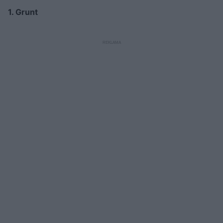
1. Grunt