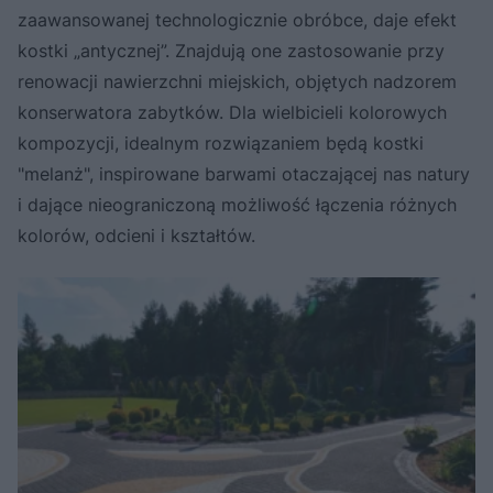
zaawansowanej technologicznie obróbce, daje efekt
kostki „antycznej”. Znajdują one zastosowanie przy
renowacji nawierzchni miejskich, objętych nadzorem
konserwatora zabytków. Dla wielbicieli kolorowych
kompozycji, idealnym rozwiązaniem będą kostki
"melanż", inspirowane barwami otaczającej nas natury
i dające nieograniczoną możliwość łączenia różnych
kolorów, odcieni i kształtów.