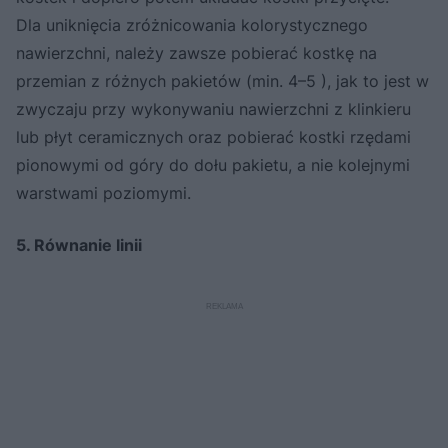
Dla uniknięcia zróżnicowania kolorystycznego
nawierzchni, należy zawsze pobierać kostkę na
przemian z różnych pakietów (min. 4–5 ), jak to jest w
zwyczaju przy wykonywaniu nawierzchni z klinkieru
lub płyt ceramicznych oraz pobierać kostki rzędami
pionowymi od góry do dołu pakietu, a nie kolejnymi
warstwami poziomymi.
5. Równanie linii