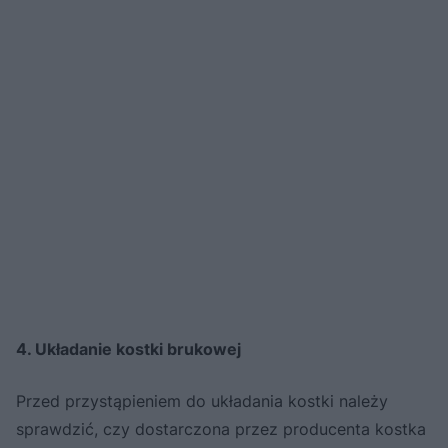
4. Układanie kostki brukowej
Przed przystąpieniem do układania kostki należy
sprawdzić, czy dostarczona przez producenta kostka