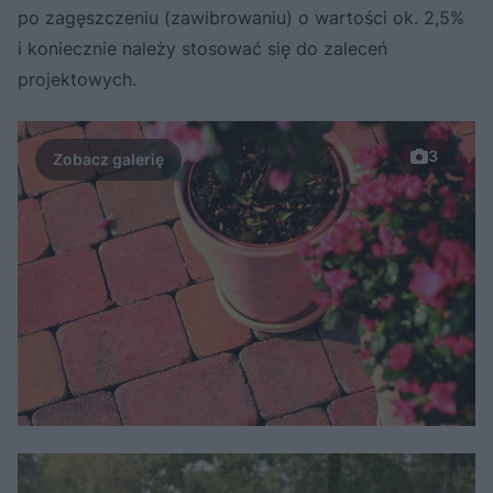
po zagęszczeniu (zawibrowaniu) o wartości ok. 2,5%
i koniecznie należy stosować się do zaleceń
projektowych.
3