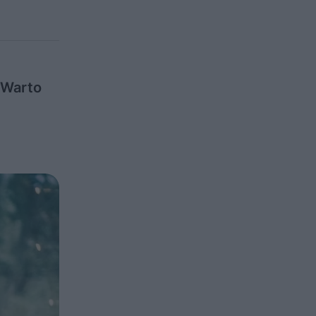
 Warto