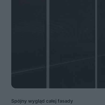
Spójny wygląd całej fasady