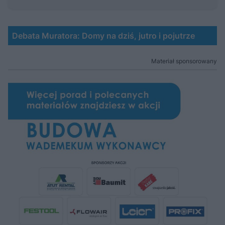
Debata Muratora: Domy na dziś, jutro i pojutrze
Materiał sponsorowany