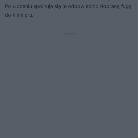
Po ułożeniu spoinuje się je odpowiednio dobraną fugą
do klinkieru.