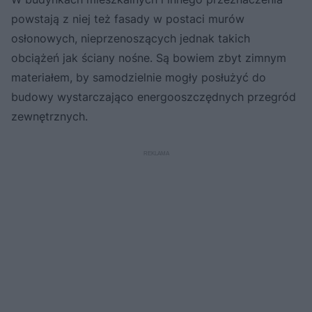
powstają z niej też fasady w postaci murów
osłonowych, nieprzenoszących jednak takich
obciążeń jak ściany nośne. Są bowiem zbyt zimnym
materiałem, by samodzielnie mogły posłużyć do
budowy wystarczająco energooszczędnych przegród
zewnętrznych.