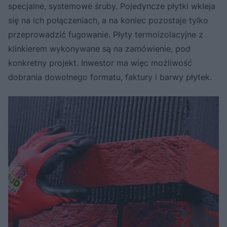
specjalne, systemowe śruby. Pojedyncze płytki wkleja
się na ich połączeniach, a na koniec pozostaje tylko
przeprowadzić fugowanie. Płyty termoizolacyjne z
klinkierem wykonywane są na zamówienie, pod
konkretny projekt. Inwestor ma więc możliwość
dobrania dowolnego formatu, faktury i barwy płytek.