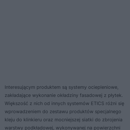
Interesującym produktem są systemy ociepleniowe,
zakładające wykonanie okładziny fasadowej z płytek.
Większość z nich od innych systemów ETICS różni się
wprowadzeniem do zestawu produktów specjalnego
kleju do klinkieru oraz mocniejszej siatki do zbrojenia
warstwy podkładowej, wykonywanej na powierzchni