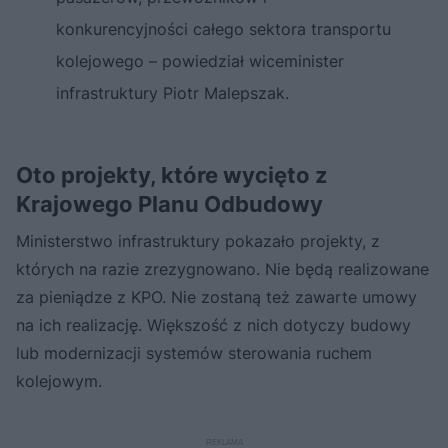
konkurencyjności całego sektora transportu
kolejowego – powiedział wiceminister
infrastruktury Piotr Malepszak.
Oto projekty, które wycięto z
Krajowego Planu Odbudowy
Ministerstwo infrastruktury pokazało projekty, z
których na razie zrezygnowano. Nie będą realizowane
za pieniądze z KPO. Nie zostaną też zawarte umowy
na ich realizację. Większość z nich dotyczy budowy
lub modernizacji systemów sterowania ruchem
kolejowym.