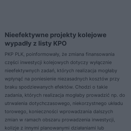
Nieefektywne projekty kolejowe
wypadły z listy KPO
PKP PLK, poinformowały, że zmiana finansowania
części inwestycji kolejowych dotyczy wyłącznie
nieefektywnych zadań, których realizacja mogłaby
wpłynąć na poniesienie niezasadnych kosztów przy
braku spodziewanych efektów. Chodzi o takie
zadania, których realizacja mogłaby prowadzić np. do
utrwalenia dotychczasowego, niekorzystnego układu
torowego, konieczności wprowadzania dalszych
zmian w ramach obszaru prowadzenia inwestycji,
kolizje z innymi planowanymi działaniami lub