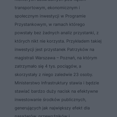
transportowym, ekonomicznym i
społecznym inwestycji w Programie
Przystankowym, w ramach którego
powstały bez żadnych analiz przystanki, z
których nikt nie korzysta. Przykładem takiej
inwestycji jest przystanek Patrzyków na
magistrali Warszawa – Poznań, na którym
zatrzymało się 4 tys. pociągów, a
skorzystały z niego zaledwie 23 osoby.
Ministerstwo Infrastruktury stawia i będzie
stawiać bardzo duży nacisk na efektywne
inwestowanie środków publicznych,
generujących jak największy efekt dla
pasażerów, przewoźników i