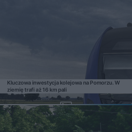
Kluczowa inwestycja kolejowa na Pomorzu. W
ziemię trafi aż 16 km pali