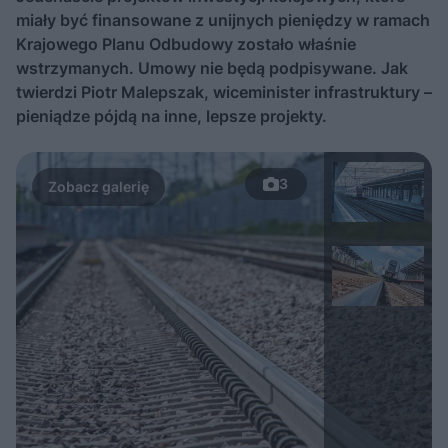
miały być finansowane z unijnych pieniędzy w ramach
Krajowego Planu Odbudowy zostało właśnie
wstrzymanych. Umowy nie będą podpisywane. Jak
twierdzi Piotr Malepszak, wiceminister infrastruktury –
pieniądze pójdą na inne, lepsze projekty.
3