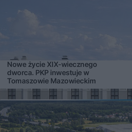
Nowe życie XIX-wiecznego
dworca. PKP inwestuje w
Tomaszowie Mazowieckim