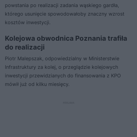
powstania po realizacji zadania wąskiego gardła,
którego usunięcie spowodowałoby znaczny wzrost
kosztów inwestycji.
Kolejowa obwodnica Poznania trafiła
do realizacji
Piotr Malepszak, odpowiedzialny w Ministerstwie
Infrastruktury za kolej, o przeglądzie kolejowych
inwestycji przewidzianych do finansowania z KPO
mówił już od kilku miesięcy.