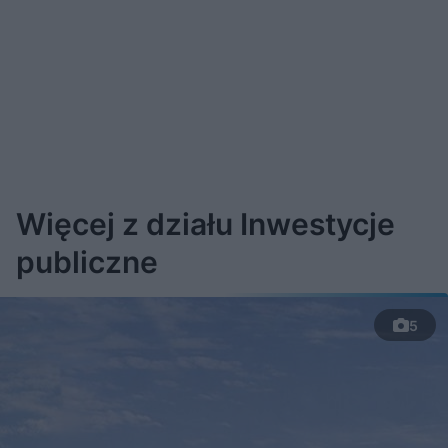
Więcej z działu Inwestycje
publiczne
5