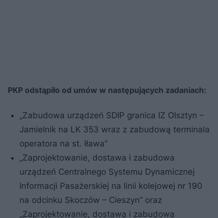
PKP odstąpiło od umów w następujących zadaniach:
„Zabudowa urządzeń SDIP granica IZ Olsztyn –
Jamielnik na LK 353 wraz z zabudową terminala
operatora na st. Iława”
„Zaprojektowanie, dostawa i zabudowa
urządzeń Centralnego Systemu Dynamicznej
Informacji Pasażerskiej na linii kolejowej nr 190
na odcinku Skoczów – Cieszyn” oraz
„Zaprojektowanie, dostawa i zabudowa