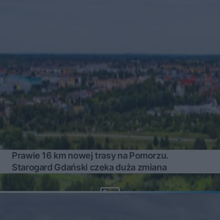
Prawie 16 km nowej trasy na Pomorzu.
Starogard Gdański czeka duża zmiana