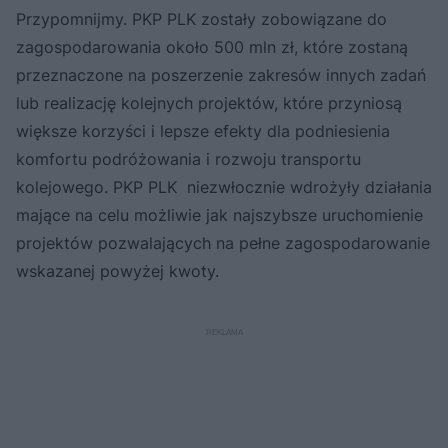
Przypomnijmy. PKP PLK zostały zobowiązane do
zagospodarowania około 500 mln zł, które zostaną
przeznaczone na poszerzenie zakresów innych zadań
lub realizację kolejnych projektów, które przyniosą
większe korzyści i lepsze efekty dla podniesienia
komfortu podróżowania i rozwoju transportu
kolejowego. PKP PLK niezwłocznie wdrożyły działania
mające na celu możliwie jak najszybsze uruchomienie
projektów pozwalających na pełne zagospodarowanie
wskazanej powyżej kwoty.