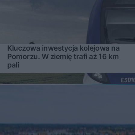
Kluczowa inwestycja kolejowa na
Pomorzu. W ziemię trafi aż 16 km
pali