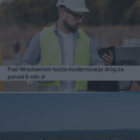
Pod Wrocławiem rusza modernizacja dróg za
ponad 8 mln zł