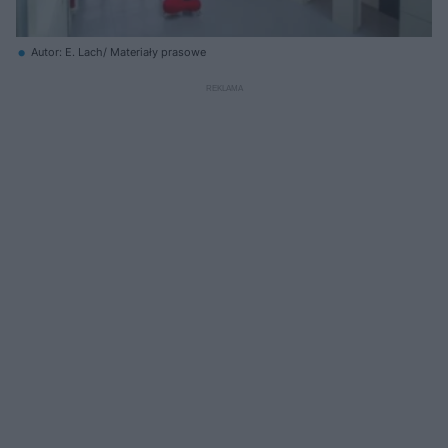
Autor: E. Lach/ Materiały prasowe