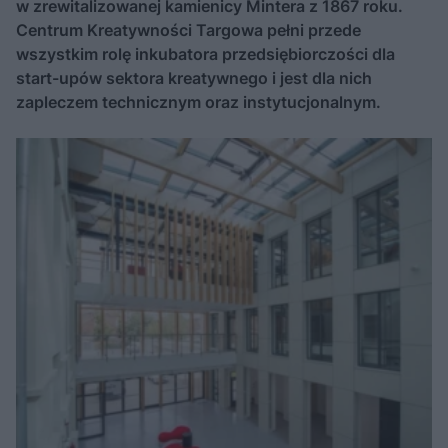
w zrewitalizowanej kamienicy Mintera z 1867 roku.
Centrum Kreatywności Targowa pełni przede
wszystkim rolę inkubatora przedsiębiorczości dla
start-upów sektora kreatywnego i jest dla nich
zapleczem technicznym oraz instytucjonalnym.