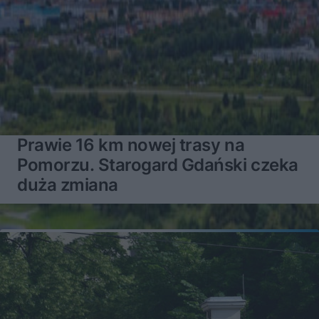
Prawie 16 km nowej trasy na
Pomorzu. Starogard Gdański czeka
duża zmiana