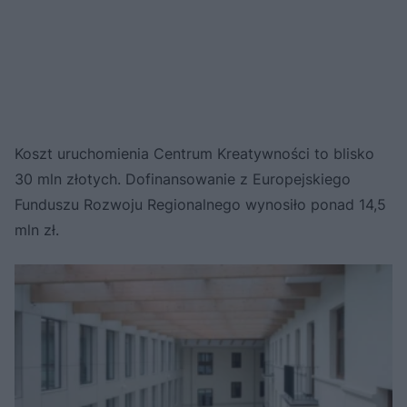
Koszt uruchomienia Centrum Kreatywności to blisko
30 mln złotych. Dofinansowanie z Europejskiego
Funduszu Rozwoju Regionalnego wynosiło ponad 14,5
mln zł.