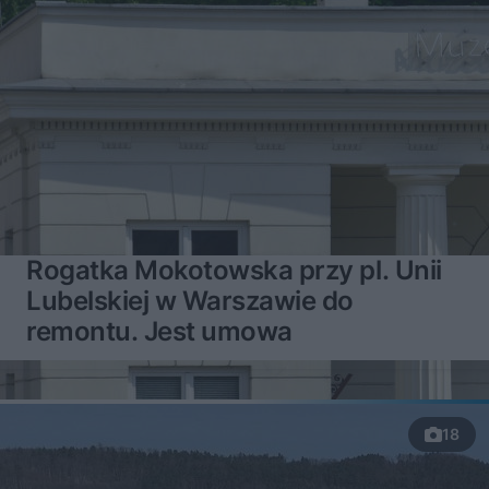
Rogatka Mokotowska przy pl. Unii
Lubelskiej w Warszawie do
remontu. Jest umowa
18