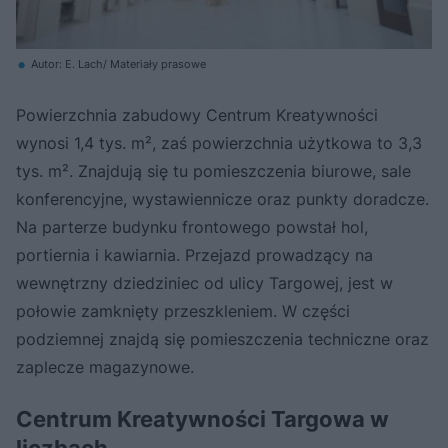
Autor: E. Lach/ Materiały prasowe
Powierzchnia zabudowy Centrum Kreatywności
wynosi 1,4 tys. m², zaś powierzchnia użytkowa to 3,3
tys. m². Znajdują się tu pomieszczenia biurowe, sale
konferencyjne, wystawiennicze oraz punkty doradcze.
Na parterze budynku frontowego powstał hol,
portiernia i kawiarnia. Przejazd prowadzący na
wewnętrzny dziedziniec od ulicy Targowej, jest w
połowie zamknięty przeszkleniem. W części
podziemnej znajdą się pomieszczenia techniczne oraz
zaplecze magazynowe.
Centrum Kreatywności Targowa w