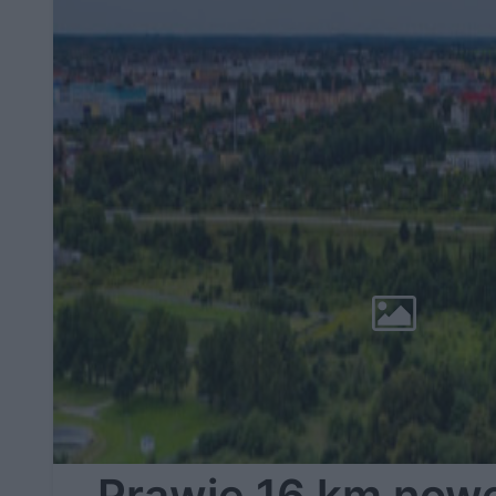
Prawie 16 km nowe