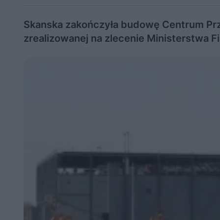
Skanska zakończyła budowę Centrum Prz
zrealizowanej na zlecenie Ministerstwa Fi