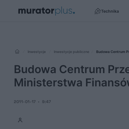
Technika
Inwestycje
Inwestycje publiczne
Budowa Centrum Pr
Budowa Centrum Prze
Ministerstwa Finansó
2011-01-17
9:47