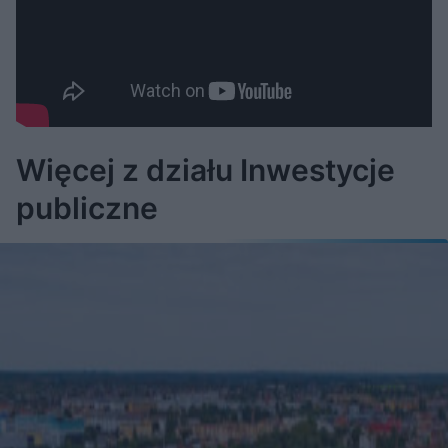
Więcej z działu Inwestycje
publiczne