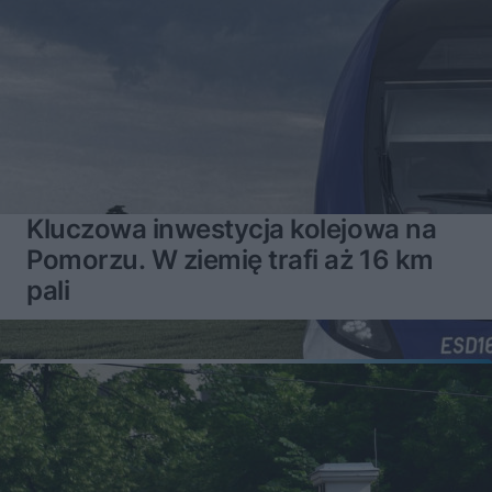
Kluczowa inwestycja kolejowa na
Pomorzu. W ziemię trafi aż 16 km
pali