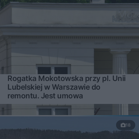
Rogatka Mokotowska przy pl. Unii
Lubelskiej w Warszawie do
remontu. Jest umowa
18