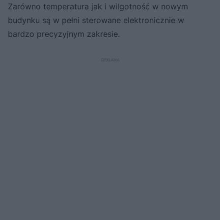
Zarówno temperatura ‎jak i wilgotność w nowym
budynku są w pełni sterowane elektronicznie w
bardzo precyzyjnym zakresie.