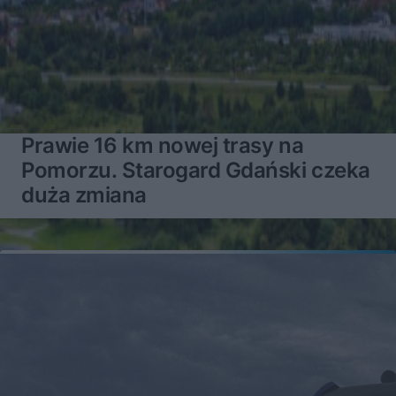
Prawie 16 km nowej trasy na
Pomorzu. Starogard Gdański czeka
duża zmiana