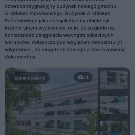
‎czterokondygnacyjny budynek nowego gmachu
Archiwum Państwowego. Budynek Archiwum
Państwowego jako specjalistyczny obiekt był
inżynieryjnym wyzwaniem, m.in. ze ‎względu na
konieczność osiągnięcia wewnątrz właściwych
warunków, zwłaszcza pod względem ‎temperatury i
wilgotności, do długoterminowego przechowywania
dokumentów.
34