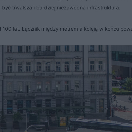
 być trwalsza i bardziej niezawodna infrastruktura.
 100 lat. Łącznik między metrem a koleją w końcu pow