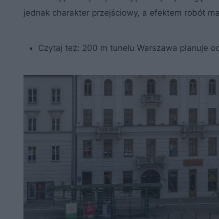
jednak charakter przejściowy, a efektem robót ma
Czytaj też:
200 m tunelu Warszawa planuje od