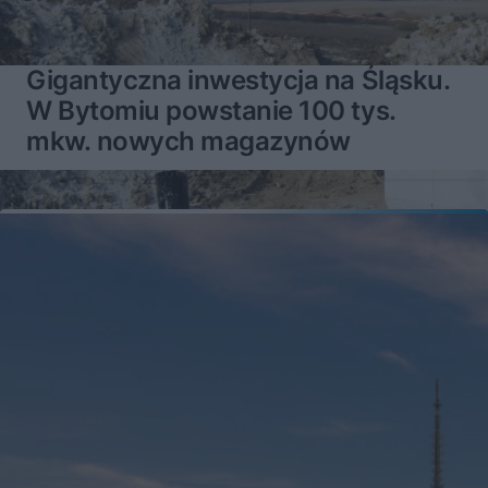
Gigantyczna inwestycja na Śląsku.
W Bytomiu powstanie 100 tys.
mkw. nowych magazynów