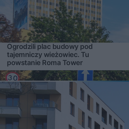
Ogrodzili plac budowy pod
tajemniczy wieżowiec. Tu
powstanie Roma Tower