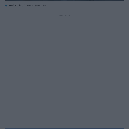
Autor: Archiwum serwisu