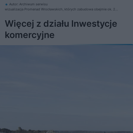
Autor: Archiwum serwisu
wizualizacja Promenad Wrocławskich, których zabudowa obejmie ok. 20
ha
Więcej z działu Inwestycje
komercyjne