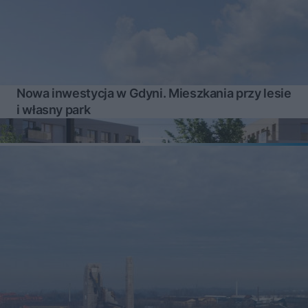
Nowa inwestycja w Gdyni. Mieszkania przy lesie
i własny park