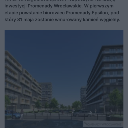
inwestycji Promenady Wrocławskie. W pierwszym
etapie powstanie biurowiec Promenady Epsilon, pod
który 31 maja zostanie wmurowany kamień węgielny.