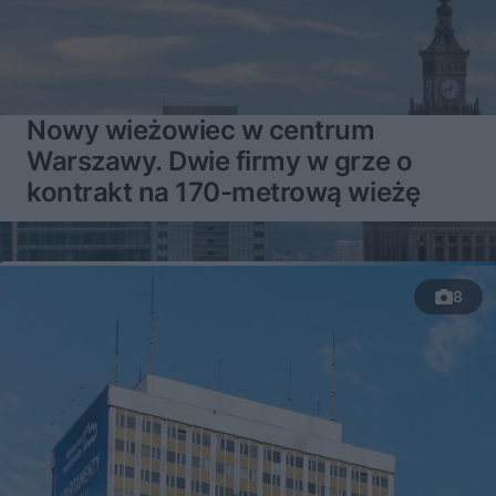
Nowy wieżowiec w centrum
Warszawy. Dwie firmy w grze o
kontrakt na 170-metrową wieżę
8