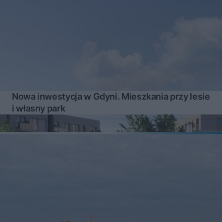
Nowa inwestycja w Gdyni. Mieszkania przy lesie
i własny park