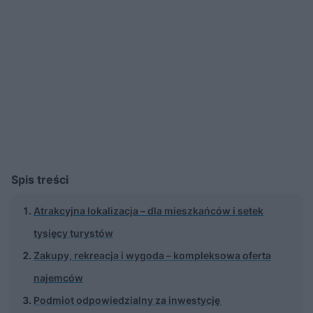
Spis treści
Atrakcyjna lokalizacja – dla mieszkańców i setek
tysięcy turystów
Zakupy, rekreacja i wygoda – kompleksowa oferta
najemców
Podmiot odpowiedzialny za inwestycję