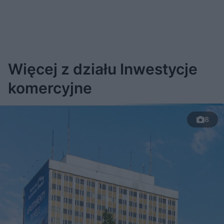
Więcej z działu Inwestycje
komercyjne
8