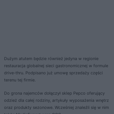
Dużym atutem będzie również jedyna w regionie
restauracja globalnej sieci gastronomicznej w formule
drive-thru. Podpisano już umowę sprzedaży części
terenu tej firmie.
Do grona najemców dołączył sklep Pepco oferujący
odzież dla całej rodziny, artykuły wyposażenia wnętrz
oraz produkty sezonowe. Wcześniej znaleźli się w nim