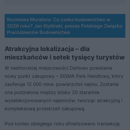
Rozmowa Muratora: Co czeka budownictwo w
2026 roku? Jan Styliński, prezes Polskiego Związku
Pracodawców Budownictwa
Atrakcyjna lokalizacja – dla
mieszkańców i setek tysięcy turystów
W nadmorskiej miejscowości Darłowo powstanie
nowy punkt zakupowy – SIGMA Park Handlowy, który
zaoferuje 12 000 mkw. powierzchni najmu. Zostanie
ona podzielona między blisko 20 starannie
wyselekcjonowanych najemców, tworząc atrakcyjną i
kompleksową przestrzeń zakupową.
Pod koniec ubiegłego roku sfinalizowano transakcję