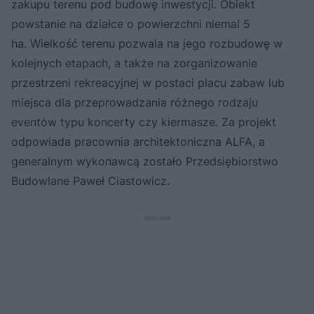
zakupu terenu pod budowę inwestycji. Obiekt
powstanie na działce o powierzchni niemal 5
ha. Wielkość terenu pozwala na jego rozbudowę w
kolejnych etapach, a także na zorganizowanie
przestrzeni rekreacyjnej w postaci placu zabaw lub
miejsca dla przeprowadzania różnego rodzaju
eventów typu koncerty czy kiermasze. Za projekt
odpowiada pracownia architektoniczna ALFA, a
generalnym wykonawcą zostało Przedsiębiorstwo
Budowlane Paweł Ciastowicz.