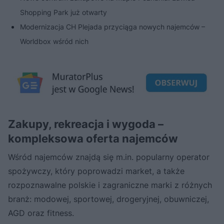
Shopping Park już otwarty
Modernizacja CH Plejada przyciąga nowych najemców –
Worldbox wśród nich
Zakupy, rekreacja i wygoda –
kompleksowa oferta najemców
Wśród najemców znajdą się m.in. popularny operator
spożywczy, który poprowadzi market, a także
rozpoznawalne polskie i zagraniczne marki z różnych
branż: modowej, sportowej, drogeryjnej, obuwniczej,
AGD oraz fitness.