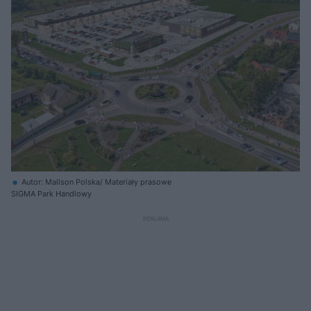
Autor: Mallson Polska/ Materiały prasowe
SIGMA Park Handlowy