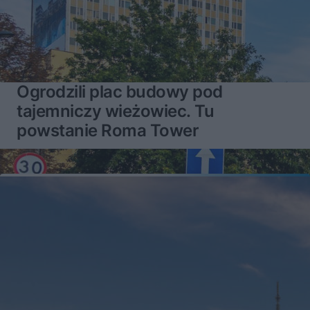
Ogrodzili plac budowy pod
tajemniczy wieżowiec. Tu
powstanie Roma Tower