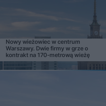
Nowy wieżowiec w centrum
Warszawy. Dwie firmy w grze o
kontrakt na 170-metrową wieżę