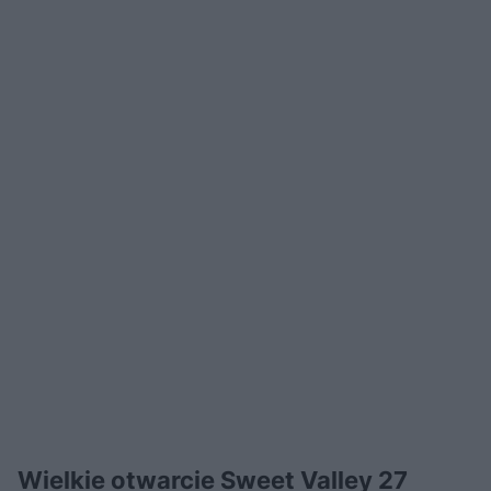
Wielkie otwarcie Sweet Valley 27