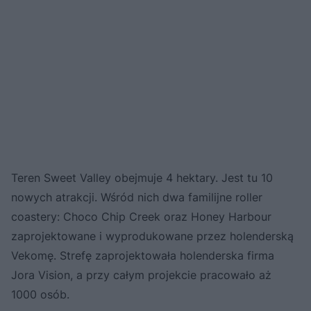
Teren Sweet Valley obejmuje 4 hektary. Jest tu 10
nowych atrakcji. Wśród nich dwa familijne roller
coastery: Choco Chip Creek oraz Honey Harbour
zaprojektowane i wyprodukowane przez holenderską
Vekomę. Strefę zaprojektowała holenderska firma
Jora Vision, a przy całym projekcie pracowało aż
1000 osób.