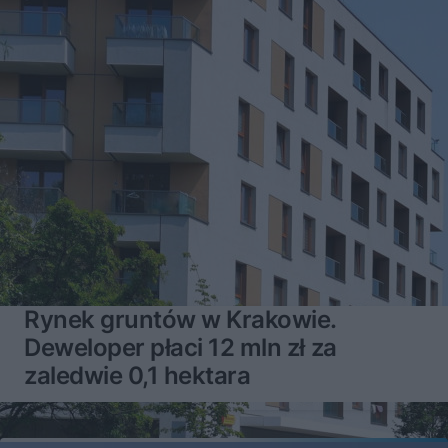
Rynek gruntów w Krakowie.
Deweloper płaci 12 mln zł za
zaledwie 0,1 hektara