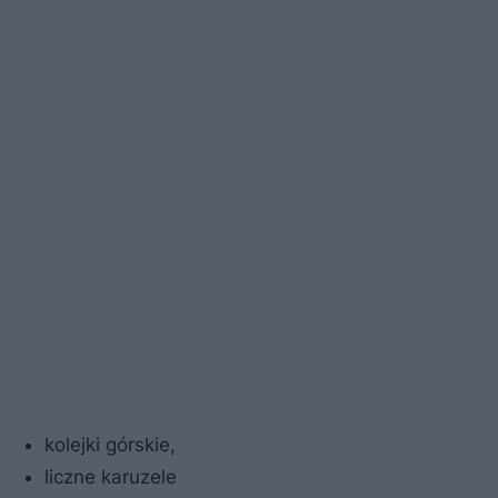
kolejki górskie,
liczne karuzele