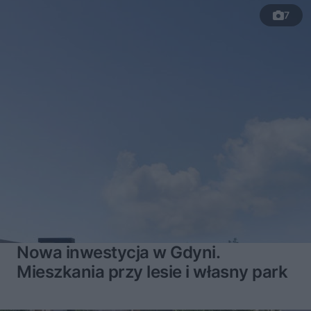
7
Nowa inwestycja w Gdyni.
Mieszkania przy lesie i własny park