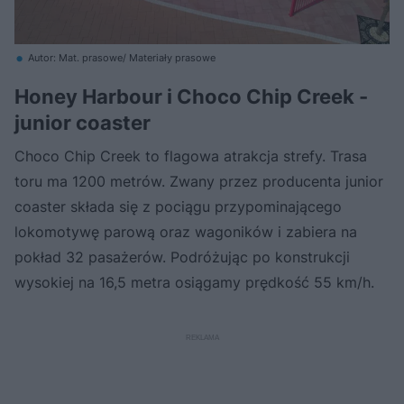
Autor: Mat. prasowe/ Materiały prasowe
Honey Harbour i Choco Chip Creek -
junior coaster
Choco Chip Creek to flagowa atrakcja strefy. Trasa
toru ma 1200 metrów. Zwany przez producenta junior
coaster składa się z pociągu przypominającego
lokomotywę parową oraz wagoników i zabiera na
pokład 32 pasażerów. Podróżując po konstrukcji
wysokiej na 16,5 metra osiągamy prędkość 55 km/h.