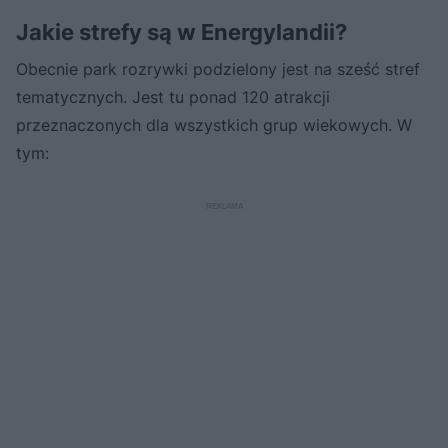
Jakie strefy są w Energylandii?
Obecnie park rozrywki podzielony jest na sześć stref
tematycznych. Jest tu ponad 120 atrakcji
przeznaczonych dla wszystkich grup wiekowych. W
tym: