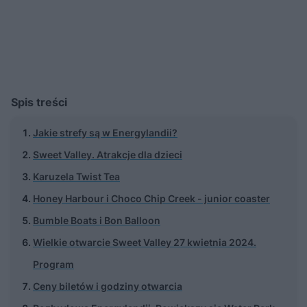
Spis treści
Jakie strefy są w Energylandii?
Sweet Valley. Atrakcje dla dzieci
Karuzela Twist Tea
Honey Harbour i Choco Chip Creek - junior coaster
Bumble Boats i Bon Balloon
Wielkie otwarcie Sweet Valley 27 kwietnia 2024.
Program
Ceny biletów i godziny otwarcia