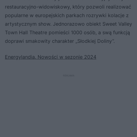
restauracyjno-widowiskowy, który pozwoli realizować
popularne w europejskich parkach rozrywki kolacje z
artystycznym show. Jednorazowo obiekt Sweet Valley
Town Hall Theatre pomieści 1000 osób, a swą funkcją
doprawi smakowity charakter „Słodkiej Doliny”.
Energylandia. Nowości w sezonie 2024