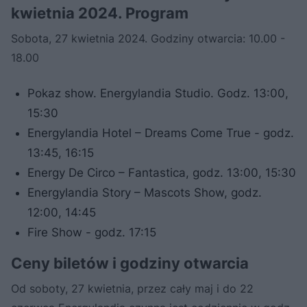
kwietnia 2024. Program
Sobota, 27 kwietnia 2024. Godziny otwarcia: 10.00 -
18.00
Pokaz show. Energylandia Studio. Godz. 13:00,
15:30
Energylandia Hotel – Dreams Come True - godz.
13:45, 16:15
Energy De Circo – Fantastica, godz. 13:00, 15:30
Energylandia Story – Mascots Show, godz.
12:00, 14:45
Fire Show - godz. 17:15
Ceny biletów i godziny otwarcia
Od soboty, 27 kwietnia, przez cały maj i do 22