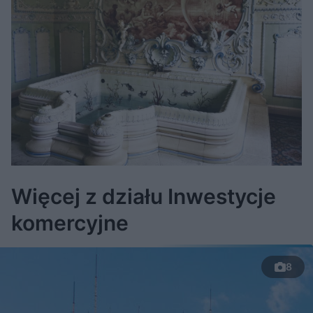
Więcej z działu Inwestycje
komercyjne
8