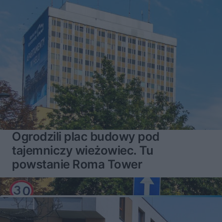
Ogrodzili plac budowy pod
tajemniczy wieżowiec. Tu
powstanie Roma Tower