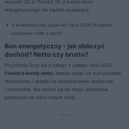
wynosić 20 zł. Poniżej 20 zł kwota bonu
energetycznego nie będzie wypłacana.
O ile wzrosną ceny prądu od 1 lipca 2024? Ile będzie
kosztować 1 kWh w 2024?
Bon energetyczny - jak obliczyć
dochód? Netto czy brutto?
Przychody liczy się z całego z całego roku 2023.
Chodzi o kwoty netto.
Należy odjąć od nich podatek
dochodowy i składki na ubezpieczenie społeczne
i zdrowotne. Nie wlicza się do niego alimentów
płaconych na rzecz innych osób.