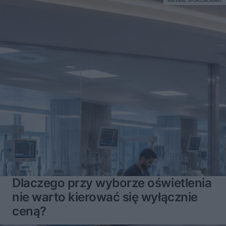
MATERIAŁ SPONSOROWANY
Dlaczego przy wyborze oświetlenia
nie warto kierować się wyłącznie
ceną?