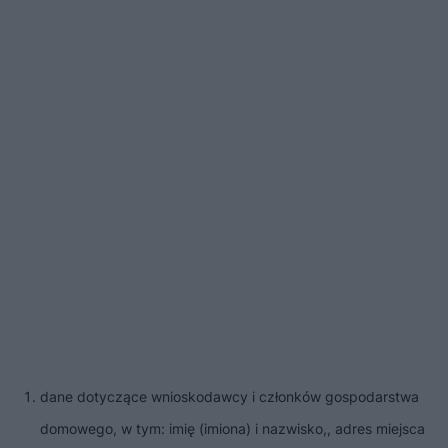
dane dotyczące wnioskodawcy i członków gospodarstwa
domowego, w tym: imię (imiona) i nazwisko,, adres miejsca