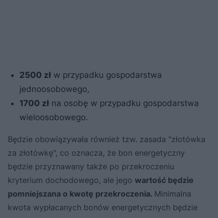
2500 zł
w przypadku gospodarstwa
jednoosobowego,
1700 zł
na osobę w przypadku gospodarstwa
wieloosobowego.
Będzie obowiązywała również tzw. zasada "złotówka
za złotówkę", co oznacza, że bon energetyczny
będzie przyznawany także po przekroczeniu
kryterium dochodowego, ale jego
wartość będzie
pomniejszana o kwotę przekroczenia.
Minimalna
kwota wypłacanych bonów energetycznych będzie