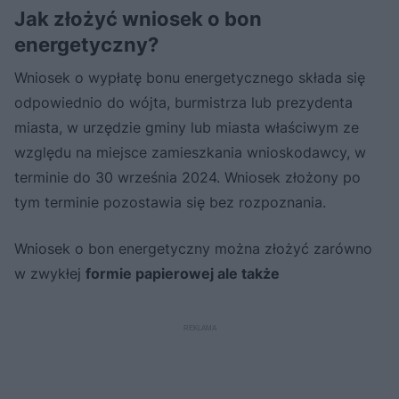
Jak złożyć wniosek o bon
energetyczny?
Wniosek o wypłatę bonu energetycznego składa się
odpowiednio do wójta, burmistrza lub prezydenta
miasta, w urzędzie gminy lub miasta właściwym ze
względu na miejsce zamieszkania wnioskodawcy, w
terminie do 30 września 2024. Wniosek złożony po
tym terminie pozostawia się bez rozpoznania.
Wniosek o bon energetyczny można złożyć zarówno
w zwykłej
formie papierowej ale także