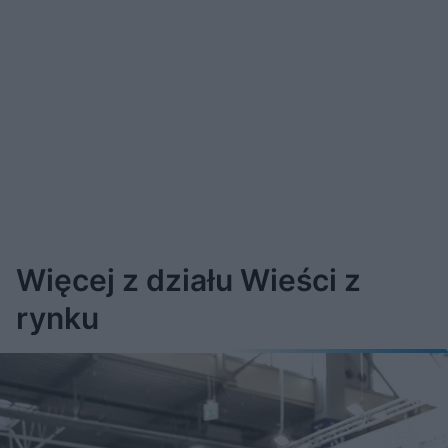
Więcej z działu Wieści z
rynku