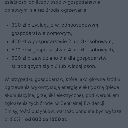
zależności od liczby osób w gospodarstwie
domowym, ale też źródła ogrzewania:
300 zł przysługuje w jednoosobowym
gospodarstwie domowym,
400 zł w gospodarstwie 2 lub 3-osobowym,
500 zł w gospodarstwie 4 lub 6-osobowych,
600 zł przewidziano dla dla gospodarstw
składających się z 6 lub więcej osób.
W przypadku gospodarstw, które jako główne źródło
ogrzewania wykorzystują energię elektryczną (piece
akumulacyjne, grzejniki elektryczne), pod warunkiem
zgłoszenia tych źródeł w Centralnej Ewidencji
Emisyjności budynków, wartość bonu ma być wyższa
o 100% -
od 600 do 1200 zł
.