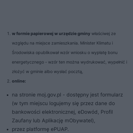
w formie papierowej w urzędzie gminy
właściwej ze
względu na miejsce zamieszkania. Minister Klimatu i
Środowiska opublikował wzór wniosku o wypłatę bonu
energetycznego - wzór ten można wydrukować, wypełnić i
złożyć w gminie albo wysłać pocztą,
online:
na stronie moj.gov.pl - dostępny jest formularz
(w tym miejscu logujemy się przez dane do
bankowości elektronicznej, eDowód, Profil
Zaufany lub Aplikację mObywatel),
przez platformę ePUAP.