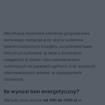
Weryfikacja dochodów członków gospodarstwa
domowego następuje przy użyciu systemów
teleinformatycznych Emp@tia, za pośrednictwem
których pozyskiwane są dane o dochodach
osiąganych w danym roku kalendarzowym
rozliczonych na zasadach ogólnych oraz wysokość
odprowadzonych składek na ubezpieczenie
zdrowotne.
Ile wynosi bon energetyczny?
Wartość bonu wynosi
od 300 do 1200 zł
, w