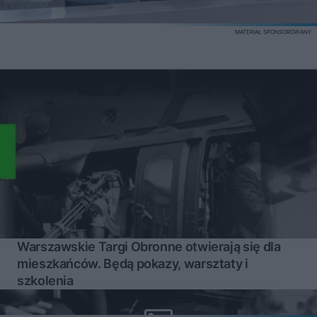
MATERIAŁ SPONSOROWANY
Warszawskie Targi Obronne otwierają się dla
mieszkańców. Będą pokazy, warsztaty i
szkolenia