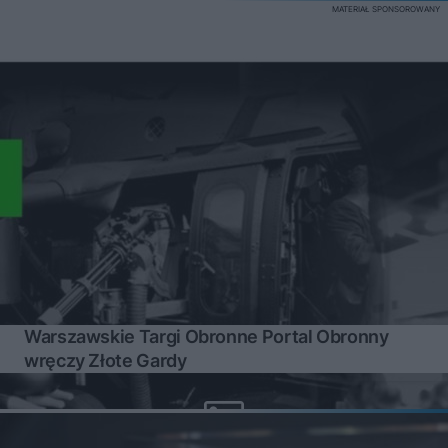
MATERIAŁ SPONSOROWANY
Warszawskie Targi Obronne Portal Obronny
wręczy Złote Gardy