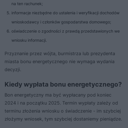
na ten rachunek;
informacje niezbędne do ustalenia i weryfikacji dochodów
wnioskodawcy i członków gospodarstwa domowego;
oświadczenie o zgodności z prawdą przedstawionych we
wniosku informacji.
Przyznanie przez wójta, burmistrza lub prezydenta
miasta bonu energetycznego nie wymaga wydania
decyzji.
Kiedy wypłata bonu energetycznego?
Bon energetyczny ma być wypłacany pod koniec
2024 i na początku 2025. Termin wypłaty zależy od
terminu złożenia wniosku o świadczenie - im szybciej
złożymy wniosek, tym szybciej dostaniemy pieniądze.