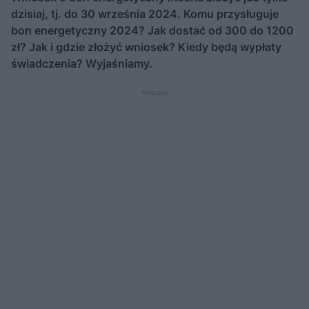
dzisiaj, tj. do 30 września 2024. Komu przysługuje
bon energetyczny 2024? Jak dostać od 300 do 1200
zł? Jak i gdzie złożyć wniosek? Kiedy będą wypłaty
świadczenia? Wyjaśniamy.