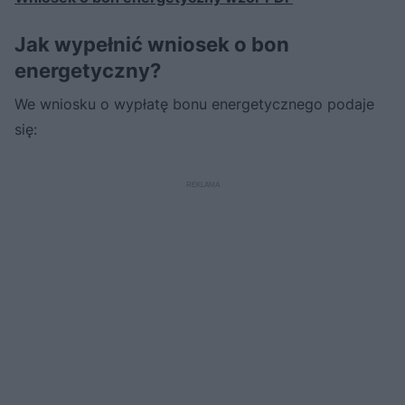
Jak wypełnić wniosek o bon
energetyczny?
We wniosku o wypłatę bonu energetycznego podaje
się: