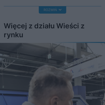
ROZWIŃ
Więcej z działu Wieści z
rynku