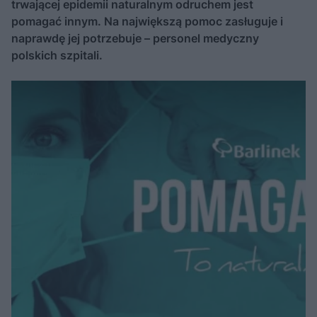
trwającej epidemii naturalnym odruchem jest
pomagać innym. Na największą pomoc zasługuje i
naprawdę jej potrzebuje – personel medyczny
polskich szpitali.