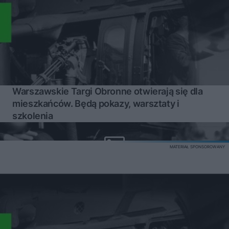
Warszawskie Targi Obronne otwierają się dla
mieszkańców. Będą pokazy, warsztaty i
szkolenia
MATERIAŁ SPONSOROWANY