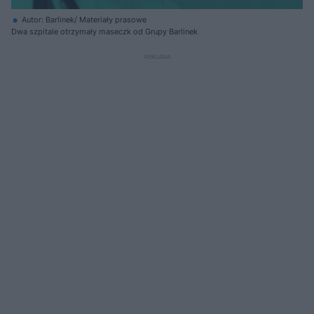
Autor: Barlinek/ Materiały prasowe
Dwa szpitale otrzymały maseczk od Grupy Barlinek