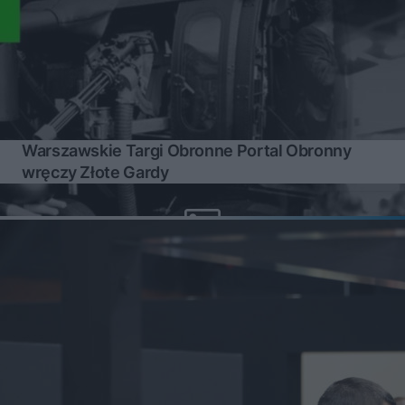
Warszawskie Targi Obronne Portal Obronny
wręczy Złote Gardy