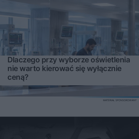
Dlaczego przy wyborze oświetlenia
nie warto kierować się wyłącznie
ceną?
MATERIAŁ SPONSOROWANY