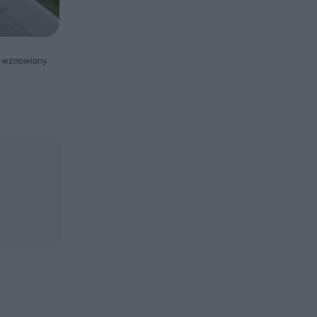
ku wznowiony