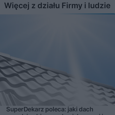
Więcej z działu Firmy i ludzie
SuperDekarz poleca: jaki dach