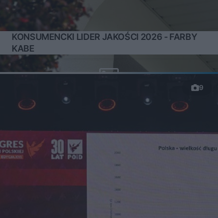
KONSUMENCKI LIDER JAKOŚCI 2026 - FARBY
KABE
9