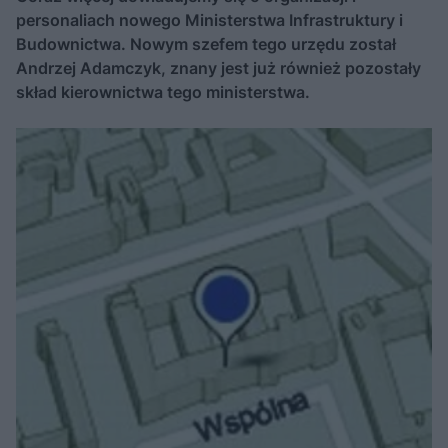
personaliach nowego Ministerstwa Infrastruktury i
Budownictwa. Nowym szefem tego urzędu został
Andrzej Adamczyk, znany jest już również pozostały
skład kierownictwa tego ministerstwa.