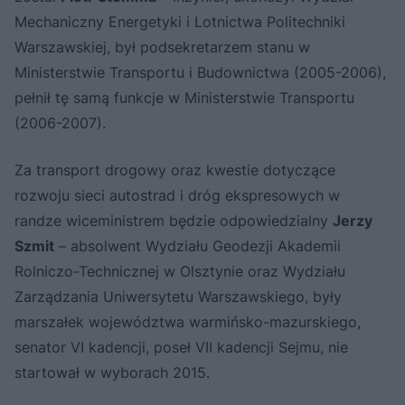
Mechaniczny Energetyki i Lotnictwa Politechniki
Warszawskiej, był podsekretarzem stanu w
Ministerstwie Transportu i Budownictwa (2005-2006),
pełnił tę samą funkcje w Ministerstwie Transportu
(2006-2007).
Za transport drogowy oraz kwestie dotyczące
rozwoju sieci autostrad i dróg ekspresowych w
randze wiceministrem będzie odpowiedzialny
Jerzy
Szmit
– absolwent Wydziału Geodezji Akademii
Rolniczo-Technicznej w Olsztynie oraz Wydziału
Zarządzania Uniwersytetu Warszawskiego, były
marszałek województwa warmińsko-mazurskiego,
senator VI kadencji, poseł VII kadencji Sejmu, nie
startował w wyborach 2015.