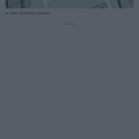
Autor: Archiwum serwisu