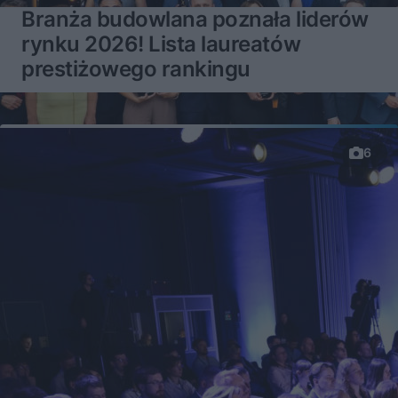
Branża budowlana poznała liderów
rynku 2026! Lista laureatów
prestiżowego rankingu
6