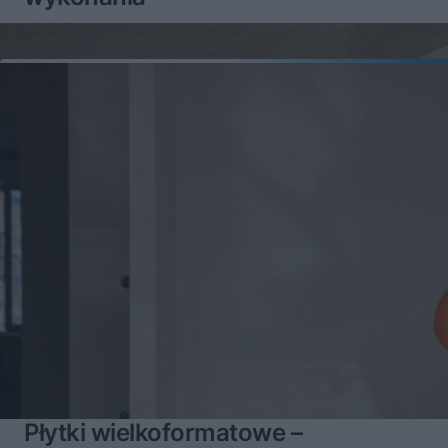
Płytki wielkoformatowe –