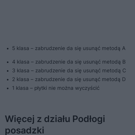
5 klasa – zabrudzenie da się usunąć metodą A
4 klasa – zabrudzenie da się usunąć metodą B
3 klasa – zabrudzenie da się usunąć metodą C
2 klasa – zabrudzenie da się usunąć metodą D
1 klasa – płytki nie można wyczyścić
Więcej z działu Podłogi
posadzki