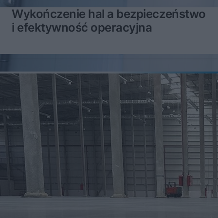
Wykończenie hal a bezpieczeństwo
i efektywność operacyjna