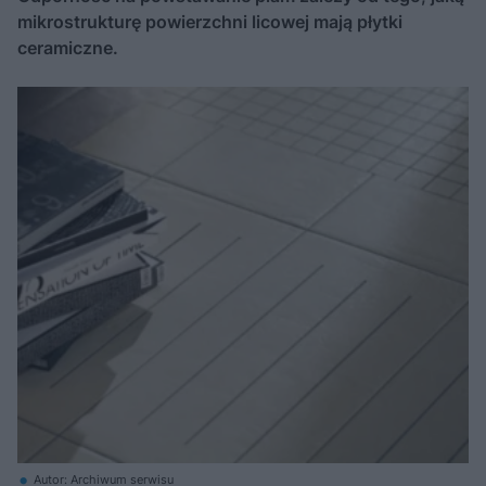
mikrostrukturę powierzchni licowej mają płytki
ceramiczne.
Autor: Archiwum serwisu