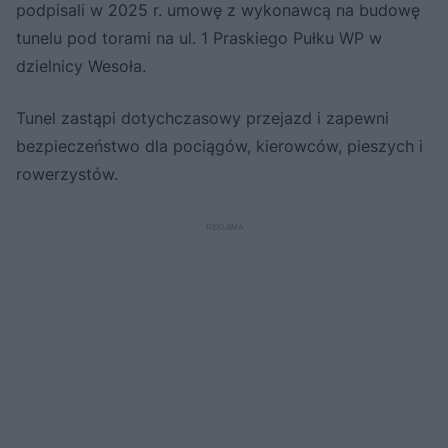
podpisali w 2025 r. umowę z wykonawcą na budowę
tunelu pod torami na ul. 1 Praskiego Pułku WP w
dzielnicy Wesoła.
Tunel zastąpi dotychczasowy przejazd i zapewni
bezpieczeństwo dla pociągów, kierowców, pieszych i
rowerzystów.