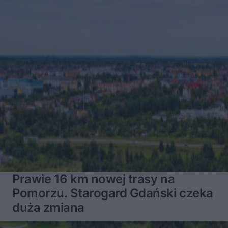
Prawie 16 km nowej trasy na
Pomorzu. Starogard Gdański czeka
duża zmiana