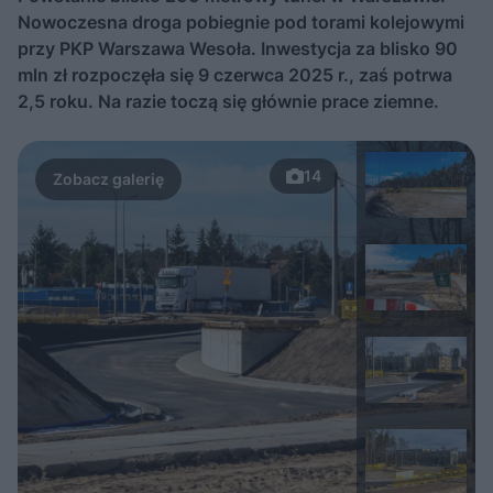
Nowoczesna droga pobiegnie pod torami kolejowymi
przy PKP Warszawa Wesoła. Inwestycja za blisko 90
mln zł rozpoczęła się 9 czerwca 2025 r., zaś potrwa
2,5 roku. Na razie toczą się głównie prace ziemne.
14