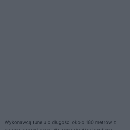
Wykonawcą tunelu o długości około 180 metrów z