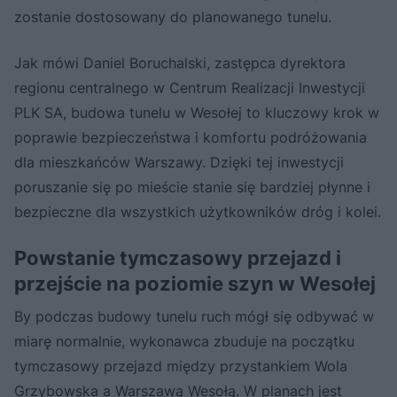
zostanie dostosowany do planowanego tunelu.
Jak mówi Daniel Boruchalski, zastępca dyrektora
regionu centralnego w Centrum Realizacji Inwestycji
PLK SA, budowa tunelu w Wesołej to kluczowy krok w
poprawie bezpieczeństwa i komfortu podróżowania
dla mieszkańców Warszawy. Dzięki tej inwestycji
poruszanie się po mieście stanie się bardziej płynne i
bezpieczne dla wszystkich użytkowników dróg i kolei.
Powstanie tymczasowy przejazd i
przejście na poziomie szyn w Wesołej
By podczas budowy tunelu ruch mógł się odbywać w
miarę normalnie, wykonawca zbuduje na początku
tymczasowy przejazd między przystankiem Wola
Grzybowska a Warszawą Wesołą. W planach jest