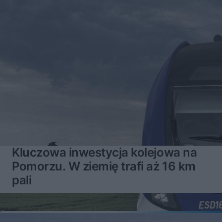
Kluczowa inwestycja kolejowa na
Pomorzu. W ziemię trafi aż 16 km
pali