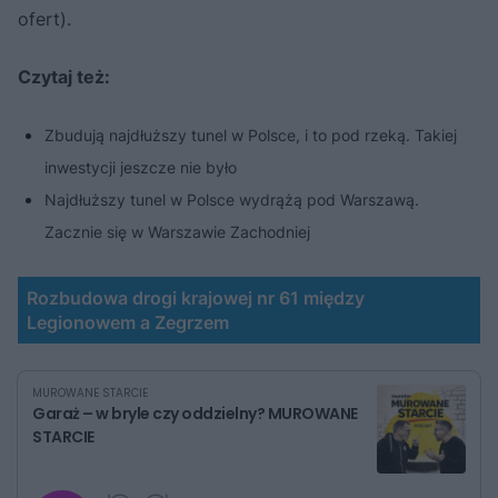
ofert).
Czytaj też:
Zbudują najdłuższy tunel w Polsce, i to pod rzeką. Takiej
inwestycji jeszcze nie było
Najdłuższy tunel w Polsce wydrążą pod Warszawą.
Zacznie się w Warszawie Zachodniej
Rozbudowa drogi krajowej nr 61 między
Legionowem a Zegrzem
MUROWANE STARCIE
Garaż – w bryle czy oddzielny? MUROWANE
STARCIE