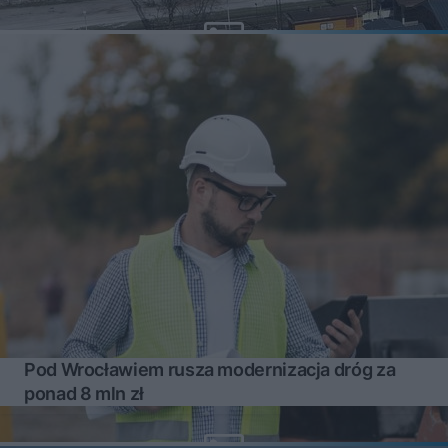
Pod Wrocławiem rusza modernizacja dróg za
ponad 8 mln zł