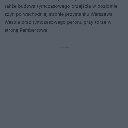
także budowa tymczasowego przejścia w poziomie
szyn po wschodniej stronie przystanku Warszawa
Wesoła oraz tymczasowego peronu przy torze w
stronę Rembertowa.