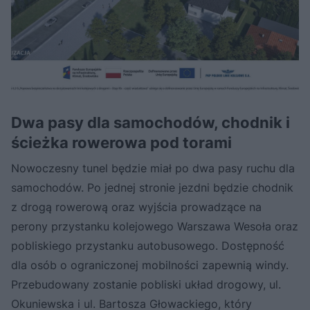
Dwa pasy dla samochodów, chodnik i
ścieżka rowerowa pod torami
Nowoczesny tunel będzie miał po dwa pasy ruchu dla
samochodów. Po jednej stronie jezdni będzie chodnik
z drogą rowerową oraz wyjścia prowadzące na
perony przystanku kolejowego Warszawa Wesoła oraz
pobliskiego przystanku autobusowego. Dostępność
dla osób o ograniczonej mobilności zapewnią windy.
Przebudowany zostanie pobliski układ drogowy, ul.
Okuniewska i ul. Bartosza Głowackiego, który