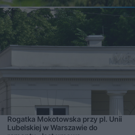
Rogatka Mokotowska przy pl. Unii
Lubelskiej w Warszawie do