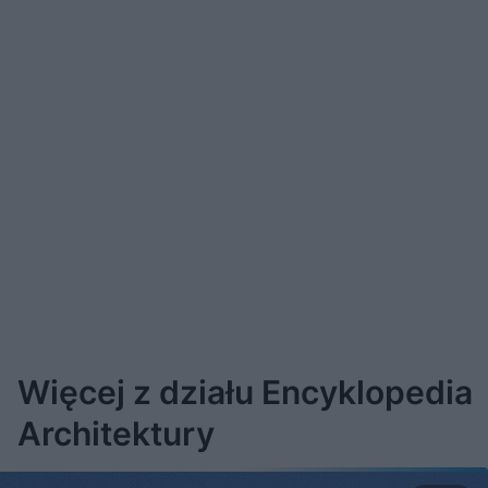
Więcej z działu Encyklopedia
Architektury