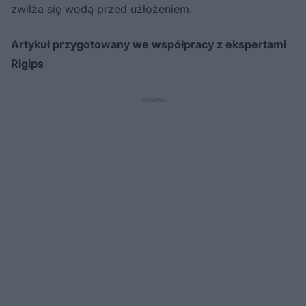
zwilża się wodą przed użłożeniem.
Artykuł przygotowany we współpracy z ekspertami
Rigips