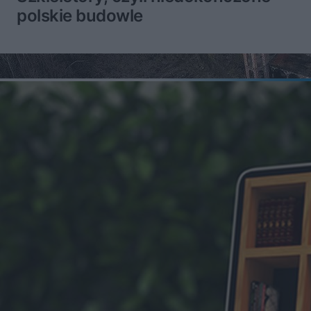
polskie budowle