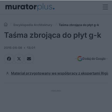
Encyklopedia Architektury
Taśma zbrojąca do płyt g-k
Taśma zbrojąca do płyt g-k
2015-06-08
13:01
Dodaj do Google
Materiał przygotowany we współpracy z ekspertami Rigips