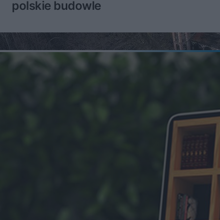
polskie budowle