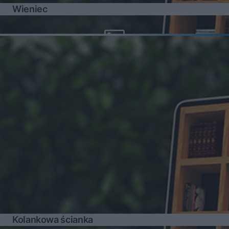
Wieniec
Kolankowa ścianka