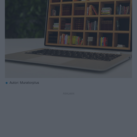
Autor: Muratorplus