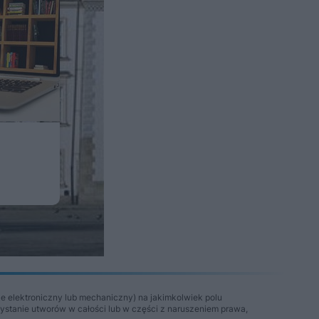
e elektroniczny lub mechaniczny) na jakimkolwiek polu
zystanie utworów w całości lub w części z naruszeniem prawa,