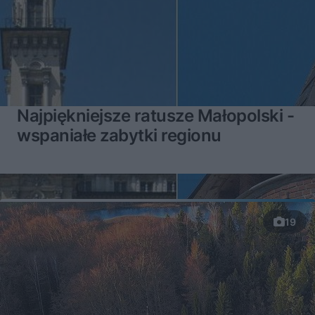
Najpiękniejsze ratusze Małopolski -
wspaniałe zabytki regionu
19