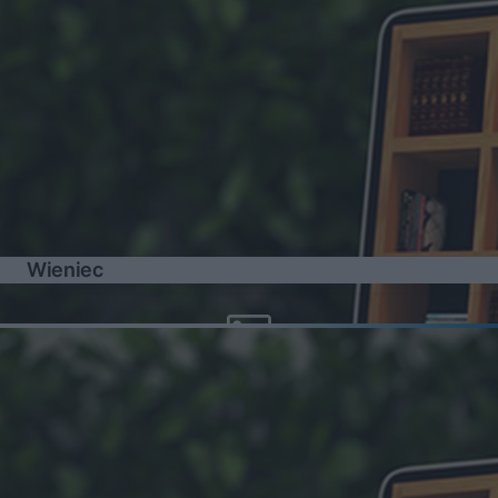
Wieniec