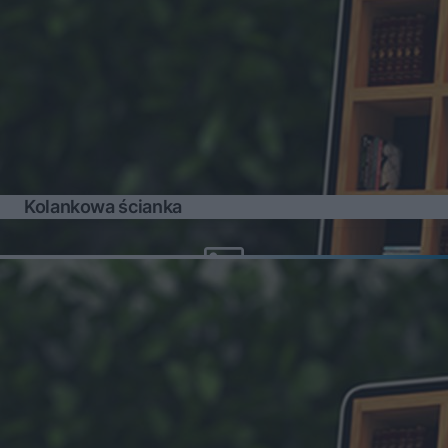
Kolankowa ścianka