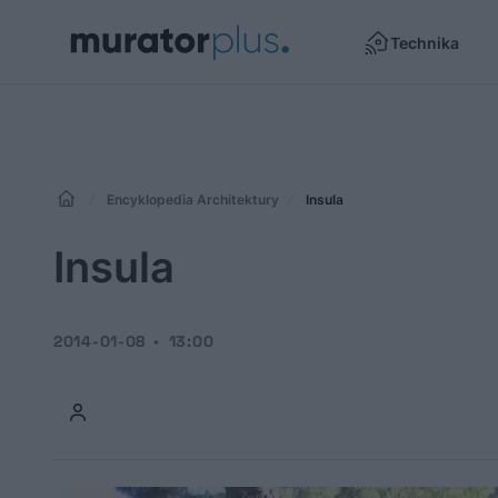
Technika
Encyklopedia Architektury
Insula
Insula
2014-01-08
13:00