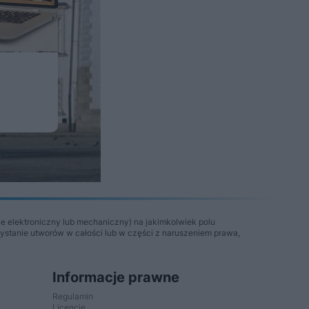
e elektroniczny lub mechaniczny) na jakimkolwiek polu
zystanie utworów w całości lub w części z naruszeniem prawa,
Informacje prawne
Regulamin
Licencje