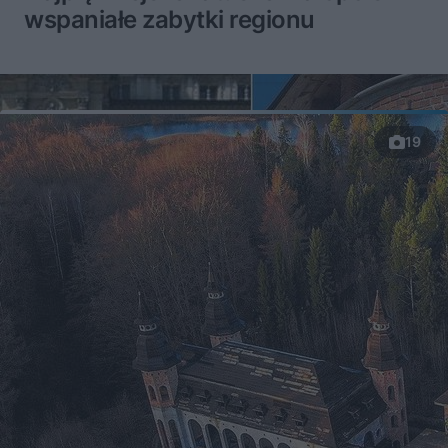
wspaniałe zabytki regionu
19