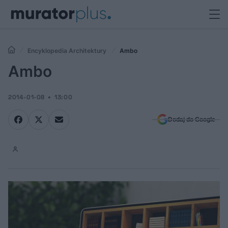
Encyklopedia Architektury
Ambo
Ambo
2014-01-08
13:00
Dodaj do Google