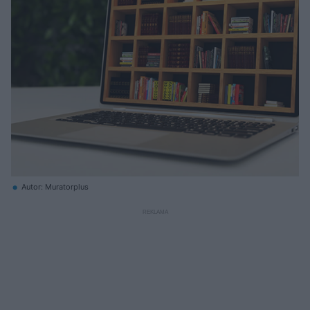
Autor: Muratorplus