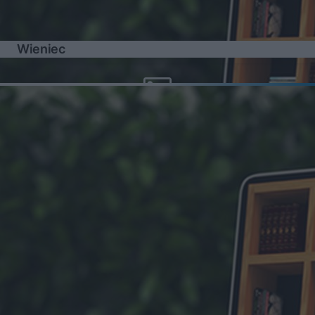
Wieniec