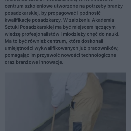
centrum szkoleniowe utworzone na potrzeby branży
posadzkarskiej, by propagować i podnosić
kwalifikacje posadzkarzy. W założeniu Akademia
Sztuki Posadzkarskiej ma być miejscem łączącym
wiedzę profesjonalistów i młodzieży chęć do nauki.
Ma to być również centrum, które doskonali
umiejętności wykwalifikowanych już pracowników,
pomagając im przyswoić nowości technologiczne
oraz branżowe innowacje.