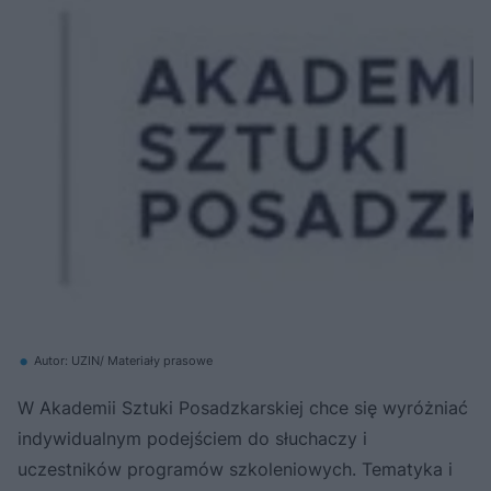
Autor: UZIN/ Materiały prasowe
W Akademii Sztuki Posadzkarskiej chce się wyróżniać
indywidualnym podejściem do słuchaczy i
uczestników programów szkoleniowych. Tematyka i