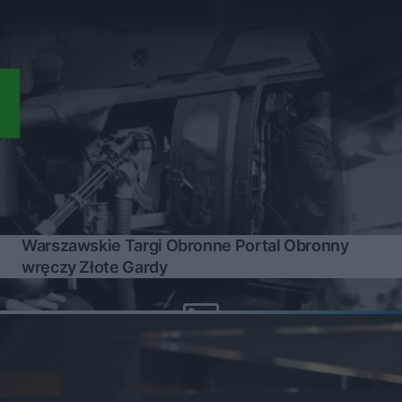
Warszawskie Targi Obronne Portal Obronny
wręczy Złote Gardy