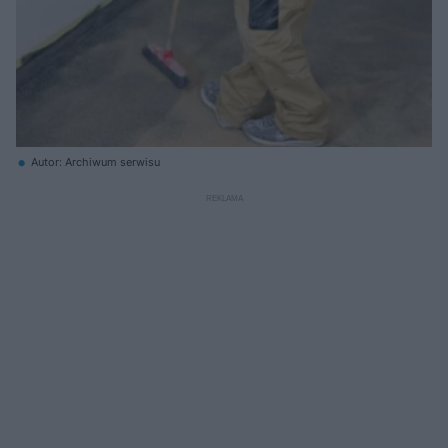
Autor: Archiwum serwisu