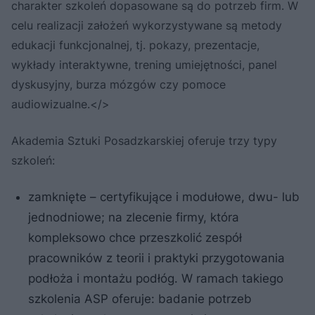
charakter szkoleń dopasowane są do potrzeb firm. W
celu realizacji założeń wykorzystywane są metody
edukacji funkcjonalnej, tj. pokazy, prezentacje,
wykłady interaktywne, trening umiejętności, panel
dyskusyjny, burza mózgów czy pomoce
audiowizualne.</>
Akademia Sztuki Posadzkarskiej oferuje trzy typy
szkoleń:
zamknięte – certyfikujące i modułowe, dwu- lub
jednodniowe; na zlecenie firmy, która
kompleksowo chce przeszkolić zespół
pracowników z teorii i praktyki przygotowania
podłoża i montażu podłóg. W ramach takiego
szkolenia ASP oferuje: badanie potrzeb