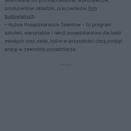
producentów okładzin, pracowników
firm
budowlanych
.
– Kuźnia Posadzkarskich Talentów – to program
szkoleń, warsztatów i lekcji posadzkarstwa dla ludzi
młodych oraz osób, które w przyszłości chcą podjąć
pracę w zawodzie posadzkarza.