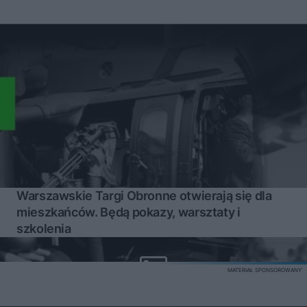
Warszawskie Targi Obronne otwierają się dla
mieszkańców. Będą pokazy, warsztaty i
szkolenia
MATERIAŁ SPONSOROWANY