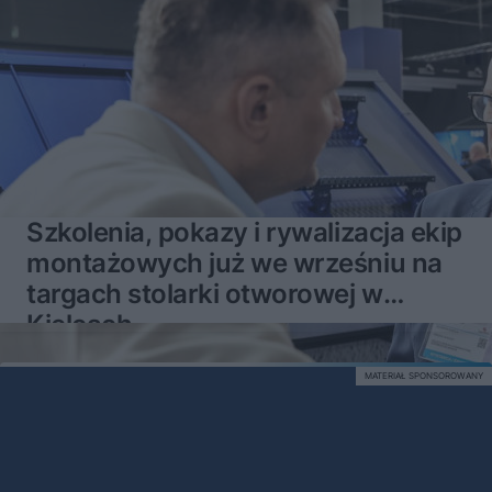
Szkolenia, pokazy i rywalizacja ekip
montażowych już we wrześniu na
targach stolarki otworowej w
Kielcach
MATERIAŁ SPONSOROWANY