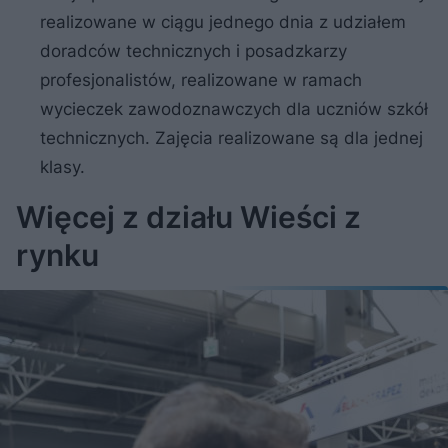
realizowane w ciągu jednego dnia z udziałem
doradców technicznych i posadzkarzy
profesjonalistów, realizowane w ramach
wycieczek zawodoznawczych dla uczniów szkół
technicznych. Zajęcia realizowane są dla jednej
klasy.
Więcej z działu Wieści z
rynku