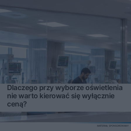
Dlaczego przy wyborze oświetlenia
nie warto kierować się wyłącznie
ceną?
MATERIAŁ SPONSOROWANY