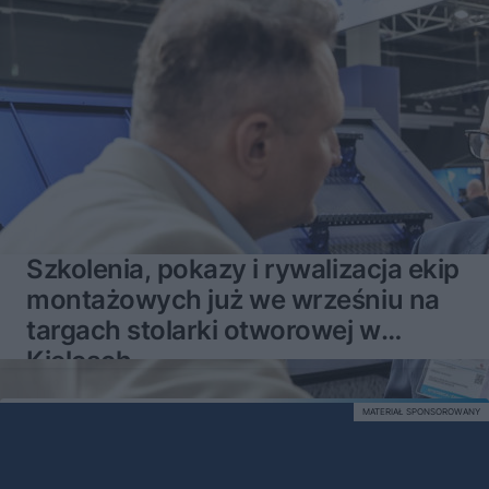
Szkolenia, pokazy i rywalizacja ekip
montażowych już we wrześniu na
targach stolarki otworowej w
Kielcach
MATERIAŁ SPONSOROWANY