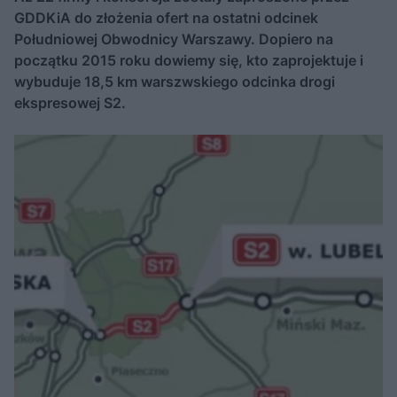
GDDKiA do złożenia ofert na ostatni odcinek
Południowej Obwodnicy Warszawy. Dopiero na
początku 2015 roku dowiemy się, kto zaprojektuje i
wybuduje 18,5 km warszwskiego odcinka drogi
ekspresowej S2.