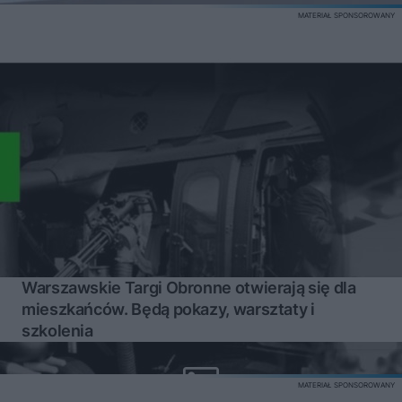
MATERIAŁ SPONSOROWANY
Warszawskie Targi Obronne otwierają się dla
mieszkańców. Będą pokazy, warsztaty i
szkolenia
MATERIAŁ SPONSOROWANY