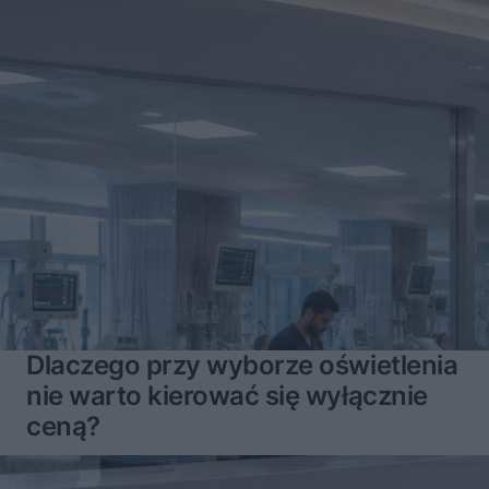
Dlaczego przy wyborze oświetlenia
nie warto kierować się wyłącznie
ceną?