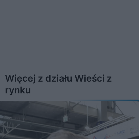
Więcej z działu Wieści z
rynku