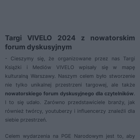
Targi VIVELO 2024 z nowatorskim
forum dyskusyjnym
- Cieszymy się, że organizowane przez nas Targi
Książki i Mediów VIVELO wpisały się w mapę
kulturalną Warszawy. Naszym celem było stworzenie
nie tylko unikalnej przestrzeni targowej, ale także
nowatorskiego forum dyskusyjnego dla czytelników
.
I to się udało. Zarówno przedstawiciele branży, jak
również twórcy, youtuberzy i influencerzy znaleźli dla
siebie przestrzeń.
Celem wydarzenia na PGE Narodowym jest to, aby