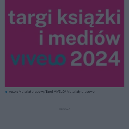
Autor: Materiał prasowy/Targi VIVELO/ Materiały prasowe