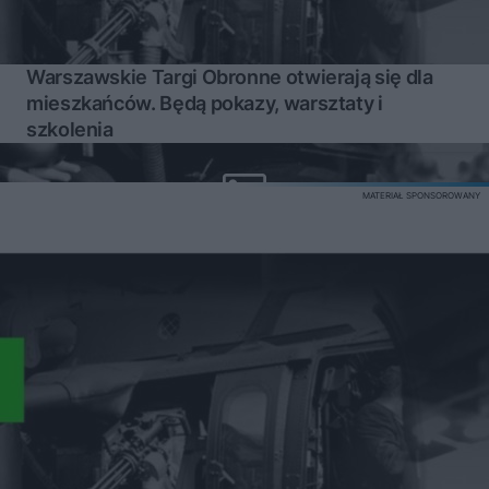
Warszawskie Targi Obronne otwierają się dla
mieszkańców. Będą pokazy, warsztaty i
szkolenia
MATERIAŁ SPONSOROWANY