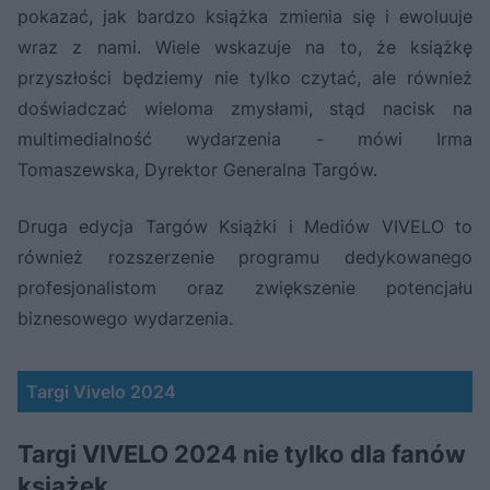
pokazać, jak bardzo książka zmienia się i ewoluuje
wraz z nami. Wiele wskazuje na to, że książkę
przyszłości będziemy nie tylko czytać, ale również
doświadczać wieloma zmysłami, stąd nacisk na
multimedialność wydarzenia - mówi Irma
Tomaszewska, Dyrektor Generalna Targów.
Druga edycja Targów Książki i Mediów VIVELO to
również rozszerzenie programu dedykowanego
profesjonalistom oraz zwiększenie potencjału
biznesowego wydarzenia.
Targi Vivelo 2024
Targi VIVELO 2024 nie tylko dla fanów
książek