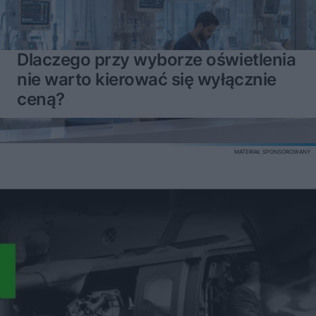
Dlaczego przy wyborze oświetlenia
nie warto kierować się wyłącznie
ceną?
MATERIAŁ SPONSOROWANY