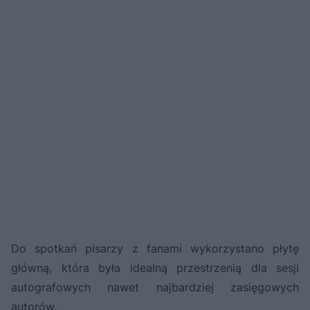
Do spotkań pisarzy z fanami wykorzystano płytę
główną, która była idealną przestrzenią dla sesji
autografowych nawet najbardziej zasięgowych
autorów.