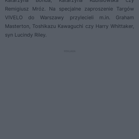
Remigiusz Mróz. Na specjalne zaproszenie Targów
VIVELO do Warszawy przylecieli m.in. Graham
Masterton, Toshikazu Kawaguchi czy Harry Whittaker,
syn Lucindy Riley.