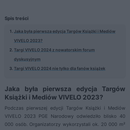
Spis treści
Jaka była pierwsza edycja Targów Książki i Mediów
VIVELO 2023?
Targi VIVELO 2024 z nowatorskim forum
dyskusyjnym
Targi VIVELO 2024 nie tylko dla fanów książek
Jaka była pierwsza edycja Targów
Książki i Mediów VIVELO 2023?
Podczas pierwszej edycji Targów Książki i Mediów
VIVELO 2023 PGE Narodowy odwiedziło blisko 40
000 osób. Organizatorzy wykorzystali ok. 20 000 m²