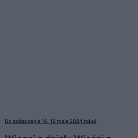
Do zobaczenia 16-19 maja 2024 roku!