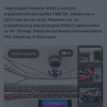
Targi Książki i Mediów VIVELO, których
organizatorem jest spółka TIME SA, odbędą się w
2024 roku po raz drugi. Wiadomo już, że
przyszłoroczną edycję targów VIVELO zaplanowano
na 16 - 19 maja. Miejscem spotkania ponownie będzie
PGE Narodowy w Warszawie.
24