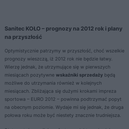
Sanitec KOŁO – prognozy na 2012 rok i plany
na przyszłość
Optymistycznie patrzymy w przyszłość, choć wszelkie
prognozy wieszczą, iż 2012 rok nie będzie łatwy.
Wierzę jednak, że utrzymujące się w pierwszych
miesiącach pozytywne
wskaźniki sprzedaży
będą
możliwe do utrzymania również w kolejnych
miesiącach. Zbliżająca się dużymi krokami impreza
sportowa – EURO 2012 – powinna podtrzymać popyt
na obecnym poziomie. Wydaje mi się jednak, że druga
połowa roku może być niestety znacznie trudniejsza.