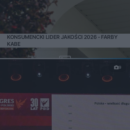
KONSUMENCKI LIDER JAKOŚCI 2026 - FARBY
KABE
9