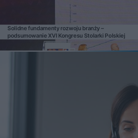
Solidne fundamenty rozwoju branży –
podsumowanie XVI Kongresu Stolarki Polskiej