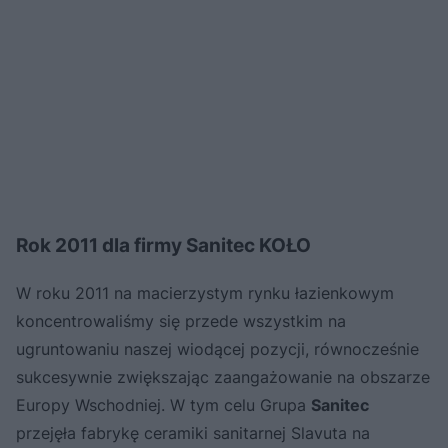
Rok 2011 dla firmy Sanitec KOŁO
W roku 2011 na macierzystym rynku łazienkowym
koncentrowaliśmy się przede wszystkim na
ugruntowaniu naszej wiodącej pozycji, równocześnie
sukcesywnie zwiększając zaangażowanie na obszarze
Europy Wschodniej. W tym celu Grupa
Sanitec
przejęła fabrykę ceramiki sanitarnej Slavuta na