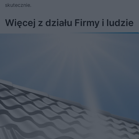
skutecznie.
Więcej z działu Firmy i ludzie