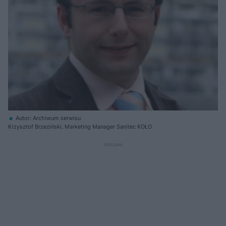
Autor: Archiwum serwisu
Krzysztof Brzeziński, Marketing Manager Sanitec KOŁO