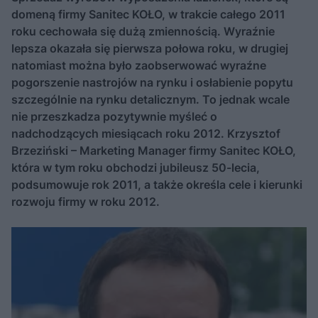
domeną firmy Sanitec KOŁO, w trakcie całego 2011
roku cechowała się dużą zmiennością. Wyraźnie
lepsza okazała się pierwsza połowa roku, w drugiej
natomiast można było zaobserwować wyraźne
pogorszenie nastrojów na rynku i osłabienie popytu
szczególnie na rynku detalicznym. To jednak wcale
nie przeszkadza pozytywnie myśleć o
nadchodzących miesiącach roku 2012. Krzysztof
Brzeziński – Marketing Manager firmy Sanitec KOŁO,
która w tym roku obchodzi jubileusz 50-lecia,
podsumowuje rok 2011, a także określa cele i kierunki
rozwoju firmy w roku 2012.