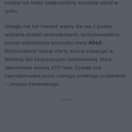
kolejny rok kiedy zwiększyliśmy wyraźnie udział w
rynku.
Ubiegły rok był również ważny dla nas z punktu
widzenia działań wizerunkowych. Kontynuowaliśmy
proces odświeżania wizerunku marki
KOŁO
.
Różnorodność naszej oferty można zobaczyć w
Mobilnej Sali Ekspozycyjno-Szkoleniowej, która
debiutowała wiosną 2011 roku. Została ona
zaprojektowana przez znanego polskiego projektanta
– Janusza Kaniewskiego.