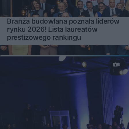
Branża budowlana poznała liderów
rynku 2026! Lista laureatów
prestiżowego rankingu
6