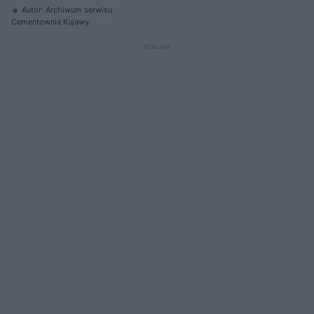
Autor: Archiwum serwisu
Cementownia Kujawy.