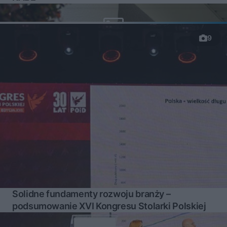
9
Solidne fundamenty rozwoju branży –
podsumowanie XVI Kongresu Stolarki Polskiej