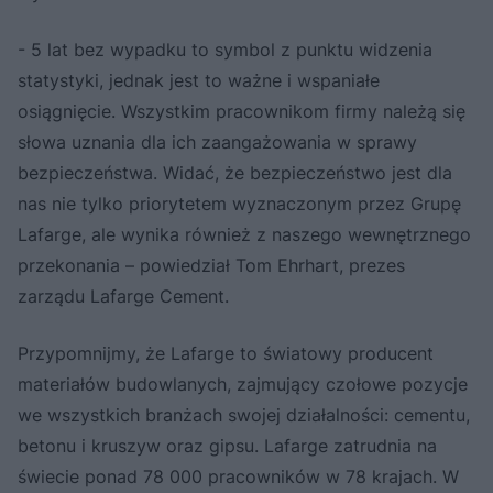
- 5 lat bez wypadku to symbol z punktu widzenia
statystyki, jednak jest to ważne i wspaniałe
osiągnięcie. Wszystkim pracownikom firmy należą się
słowa uznania dla ich zaangażowania w sprawy
bezpieczeństwa. Widać, że bezpieczeństwo jest dla
nas nie tylko priorytetem wyznaczonym przez Grupę
Lafarge, ale wynika również z naszego wewnętrznego
przekonania – powiedział Tom Ehrhart, prezes
zarządu Lafarge Cement.
Przypomnijmy, że Lafarge to światowy producent
materiałów budowlanych, zajmujący czołowe pozycje
we wszystkich branżach swojej działalności: cementu,
betonu i kruszyw oraz gipsu. Lafarge zatrudnia na
świecie ponad 78 000 pracowników w 78 krajach. W