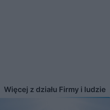
Więcej z działu Firmy i ludzie