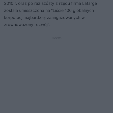
2010 r. oraz po raz szósty z rzędu firma Lafarge
została umieszczona na “Liście 100 globalnych
korporacji najbardziej zaangażowanych w
zrównoważony rozwój”.