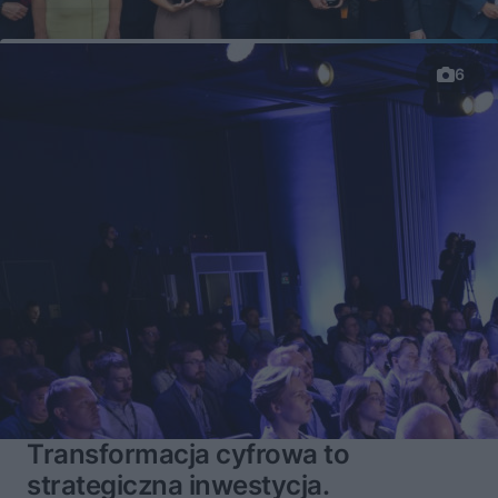
6
Transformacja cyfrowa to
strategiczna inwestycja.