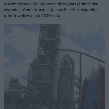
w Cementowni Małogoszcz nie wydarzył się żaden
wypadek, Cementownia Kujawy 5 lat bez wypadku
odnotowała w maju 2010 roku.