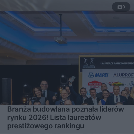
9
Branża budowlana poznała liderów
rynku 2026! Lista laureatów
prestiżowego rankingu