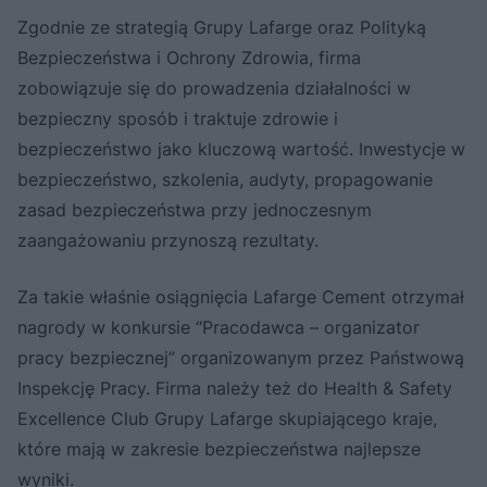
Zgodnie ze strategią Grupy Lafarge oraz Polityką
Bezpieczeństwa i Ochrony Zdrowia, firma
zobowiązuje się do prowadzenia działalności w
bezpieczny sposób i traktuje zdrowie i
bezpieczeństwo jako kluczową wartość. Inwestycje w
bezpieczeństwo, szkolenia, audyty, propagowanie
zasad bezpieczeństwa przy jednoczesnym
zaangażowaniu przynoszą rezultaty.
Za takie właśnie osiągnięcia Lafarge Cement otrzymał
nagrody w konkursie “Pracodawca – organizator
pracy bezpiecznej” organizowanym przez Państwową
Inspekcję Pracy. Firma należy też do Health & Safety
Excellence Club Grupy Lafarge skupiającego kraje,
które mają w zakresie bezpieczeństwa najlepsze
wyniki.