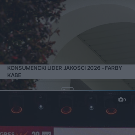
KONSUMENCKI LIDER JAKOŚCI 2026 - FARBY
KABE
9