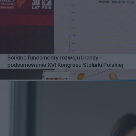
Solidne fundamenty rozwoju branży –
podsumowanie XVI Kongresu Stolarki Polskiej