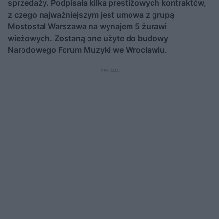
sprzedaży. Podpisała kilka prestiżowych kontraktów,
z czego najważniejszym jest umowa z grupą
Mostostal Warszawa na wynajem 5 żurawi
wieżowych. Zostaną one użyte do budowy
Narodowego Forum Muzyki we Wrocławiu.